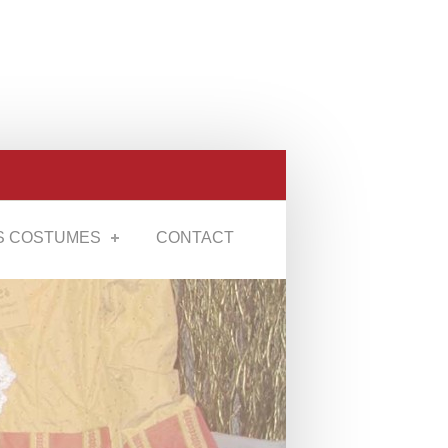
S COSTUMES
CONTACT