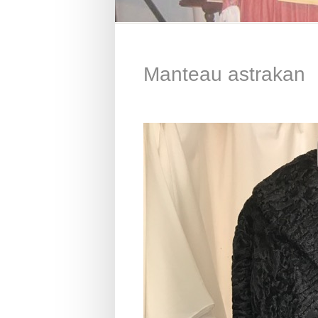
Manteau astrakan