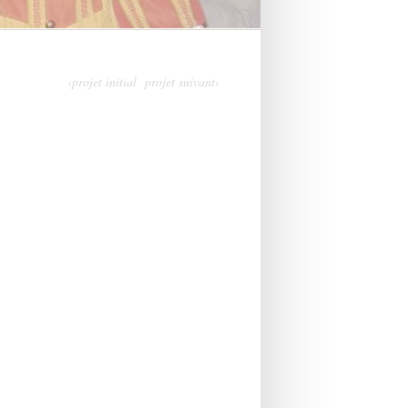
‹projet initial
projet suivant›