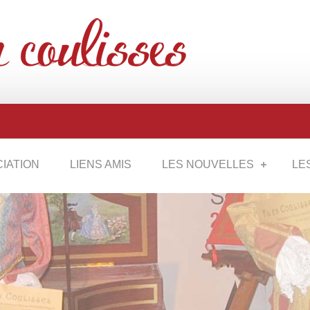
CIATION
LIENS AMIS
LES NOUVELLES
LE