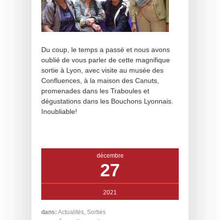
Du coup, le temps a passé et nous avons
oublié de vous parler de cette magnifique
sortie à Lyon, avec visite au musée des
Confluences, à la maison des Canuts,
promenades dans les Traboules et
dégustations dans les Bouchons Lyonnais.
Inoubliable!
décembre
27
2021
dans:
Actualités
,
Sorties