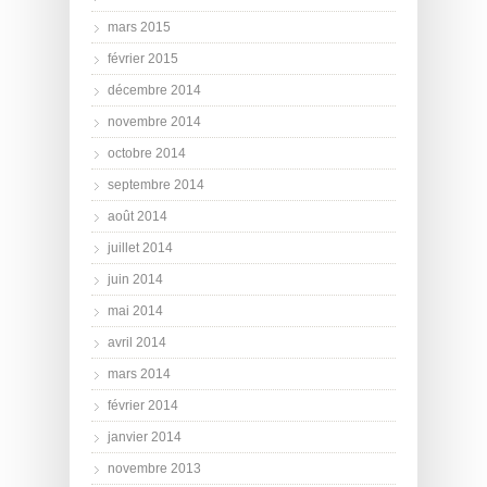
mars 2015
février 2015
décembre 2014
novembre 2014
octobre 2014
septembre 2014
août 2014
juillet 2014
juin 2014
mai 2014
avril 2014
mars 2014
février 2014
janvier 2014
novembre 2013