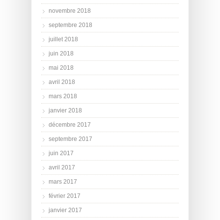
novembre 2018
septembre 2018
juillet 2018
juin 2018
mai 2018
avril 2018
mars 2018
janvier 2018
décembre 2017
septembre 2017
juin 2017
avril 2017
mars 2017
février 2017
janvier 2017