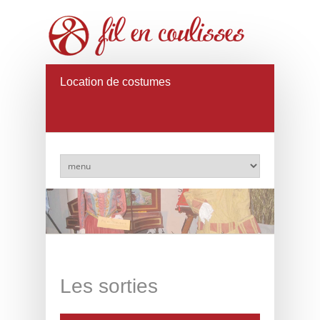
Location de costumes
Les sorties