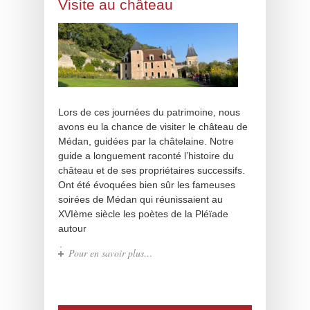
Visite au château
Lors de ces journées du patrimoine, nous
avons eu la chance de visiter le château de
Médan, guidées par la châtelaine. Notre
guide a longuement raconté l’histoire du
château et de ses propriétaires successifs.
Ont été évoquées bien sûr les fameuses
soirées de Médan qui réunissaient au
XVIème siècle les poètes de la Pléïade
autour
Pour en savoir plus…