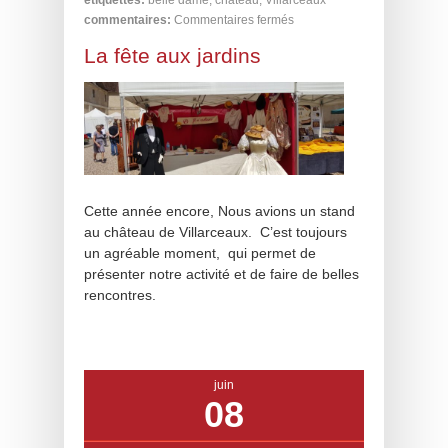
étiquettes:
belle dame
,
château
,
Villarceaux
commentaires:
Commentaires fermés
La fête aux jardins
Cette année encore, Nous avions un stand
au château de Villarceaux. C’est toujours
un agréable moment, qui permet de
présenter notre activité et de faire de belles
rencontres.
juin
08