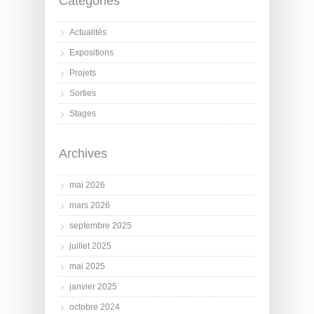
Catégories
Actualités
Expositions
Projets
Sorties
Stages
Archives
mai 2026
mars 2026
septembre 2025
juillet 2025
mai 2025
janvier 2025
octobre 2024