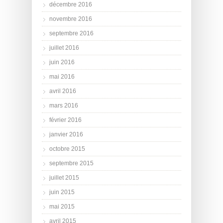
décembre 2016
novembre 2016
septembre 2016
juillet 2016
juin 2016
mai 2016
avril 2016
mars 2016
février 2016
janvier 2016
octobre 2015
septembre 2015
juillet 2015
juin 2015
mai 2015
avril 2015