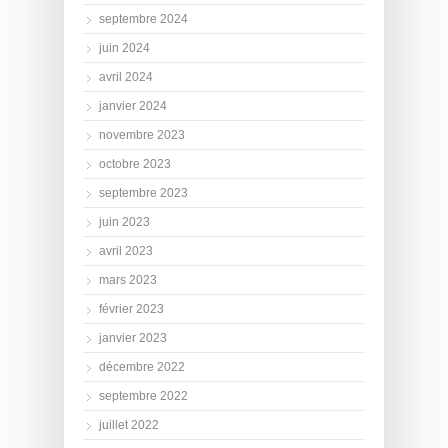
septembre 2024
juin 2024
avril 2024
janvier 2024
novembre 2023
octobre 2023
septembre 2023
juin 2023
avril 2023
mars 2023
février 2023
janvier 2023
décembre 2022
septembre 2022
juillet 2022