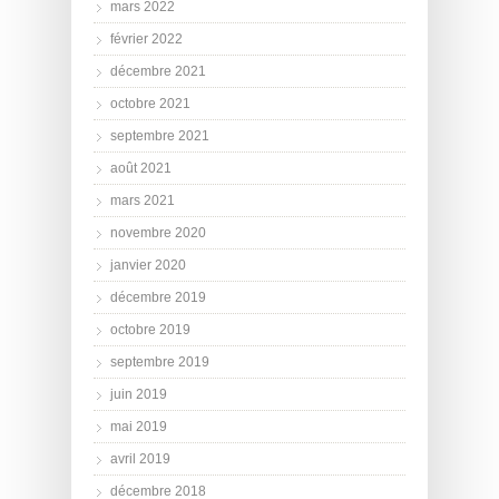
mars 2022
février 2022
décembre 2021
octobre 2021
septembre 2021
août 2021
mars 2021
novembre 2020
janvier 2020
décembre 2019
octobre 2019
septembre 2019
juin 2019
mai 2019
avril 2019
décembre 2018