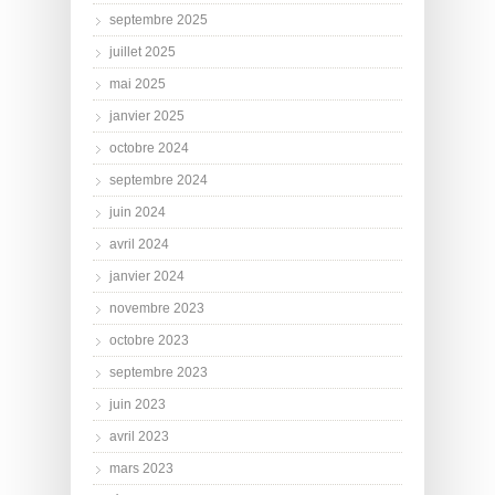
septembre 2025
juillet 2025
mai 2025
janvier 2025
octobre 2024
septembre 2024
juin 2024
avril 2024
janvier 2024
novembre 2023
octobre 2023
septembre 2023
juin 2023
avril 2023
mars 2023