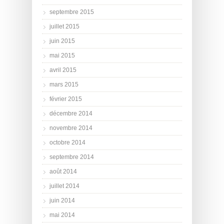
septembre 2015
juillet 2015
juin 2015
mai 2015
avril 2015
mars 2015
février 2015
décembre 2014
novembre 2014
octobre 2014
septembre 2014
août 2014
juillet 2014
juin 2014
mai 2014