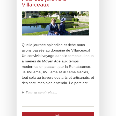
Villarceaux
Quelle journée splendide et riche nous
avons passée au domaine de Villarceaux!
Un convivial voyage dans le temps qui nous
a menés du Moyen Age aux temps
modernes en passant par la Renaissance,
le XVIIème, XVIIIème et XIXème siècles,
tout cela au travers des arts et artisanats, et
des costumes bien entendu. Le parc est
Pour en savoir plus…
juin