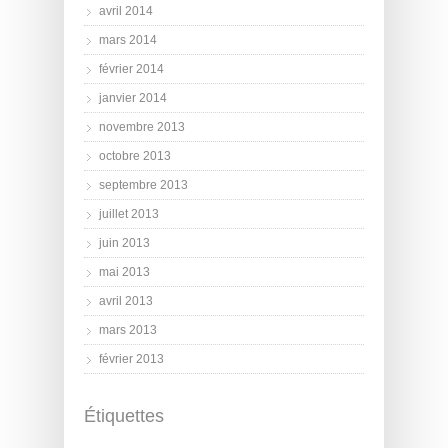
avril 2014
mars 2014
février 2014
janvier 2014
novembre 2013
octobre 2013
septembre 2013
juillet 2013
juin 2013
mai 2013
avril 2013
mars 2013
février 2013
Étiquettes