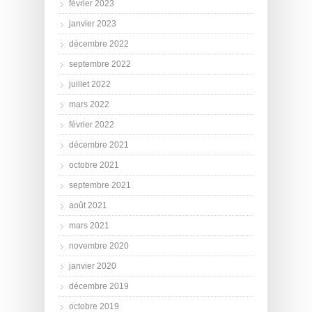
février 2023
janvier 2023
décembre 2022
septembre 2022
juillet 2022
mars 2022
février 2022
décembre 2021
octobre 2021
septembre 2021
août 2021
mars 2021
novembre 2020
janvier 2020
décembre 2019
octobre 2019