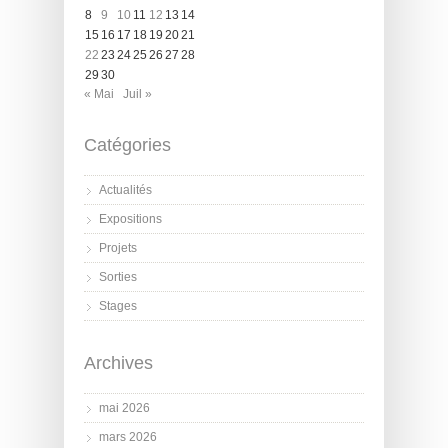
8
9
10
11
12
13
14
15
16
17
18
19
20
21
22
23
24
25
26
27
28
29
30
« Mai
Juil »
Catégories
Actualités
Expositions
Projets
Sorties
Stages
Archives
mai 2026
mars 2026