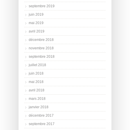
septembre 2019
juin 2019
mai 2019
avril 2019
décembre 2018
novembre 2018
septembre 2018
juillet 2018
juin 2018
mai 2018
avril 2018
mars 2018
janvier 2018
décembre 2017
septembre 2017