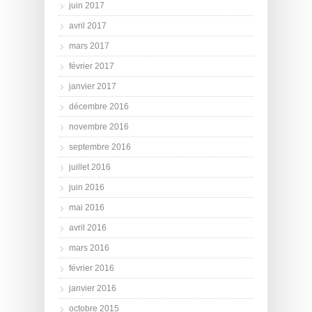
juin 2017
avril 2017
mars 2017
février 2017
janvier 2017
décembre 2016
novembre 2016
septembre 2016
juillet 2016
juin 2016
mai 2016
avril 2016
mars 2016
février 2016
janvier 2016
octobre 2015