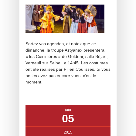
Sortez vos agendas, et notez que ce
dimanche, la troupe Astyanax présentera
« les Cuisinières » de Goldoni, salle Béjart,
Verneuil sur Seine, à 14:45. Les costumes
ont été réalisés par Fil en Coulisses. Si vous
ne les avez pas encore vues, c’est le
moment,
juin
05
2015