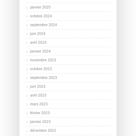
janvier 2025
octobre 2024
septembre 2024
juin 2024
avril 2024
janvier 2024
novembre 2023
octobre 2023
septembre 2023
juin 2023
avril 2023
mars 2023
février 2023
janvier 2023
décembre 2022