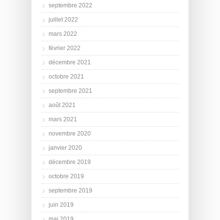
septembre 2022
juillet 2022
mars 2022
février 2022
décembre 2021
octobre 2021
septembre 2021
août 2021
mars 2021
novembre 2020
janvier 2020
décembre 2019
octobre 2019
septembre 2019
juin 2019
mai 2019