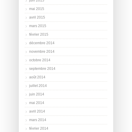
juin 2015
mai 2015
avril 2015
mars 2015
février 2015
décembre 2014
novembre 2014
octobre 2014
septembre 2014
août 2014
juillet 2014
juin 2014
mai 2014
avril 2014
mars 2014
février 2014