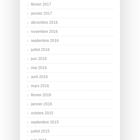
février 2017
janvier 2017
décembre 2016
novembre 2016
septembre 2016
juillet 2016
juin 2016
mai 2016
avril 2016
mars 2016
février 2016
janvier 2016
octobre 2015
septembre 2015
juillet 2015