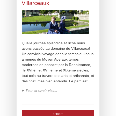
Villarceaux
Quelle journée splendide et riche nous
avons passée au domaine de Villarceaux!
Un convivial voyage dans le temps qui nous
a menés du Moyen Age aux temps
modernes en passant par la Renaissance,
le XVIIème, XVIIIème et XIXème siècles,
tout cela au travers des arts et artisanats, et
des costumes bien entendu. Le parc est
Pour en savoir plus…
octobre