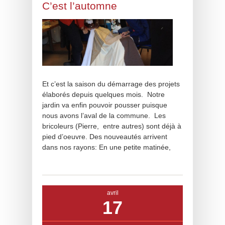
C’est l’automne
Et c’est la saison du démarrage des projets
élaborés depuis quelques mois. Notre
jardin va enfin pouvoir pousser puisque
nous avons l’aval de la commune. Les
bricoleurs (Pierre, entre autres) sont déjà à
pied d’oeuvre. Des nouveautés arrivent
dans nos rayons: En une petite matinée,
avril
17