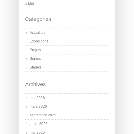
« Mai
Catégories
Actualités
Expositions
Projets
Sorties
Stages
Archives
mai 2026
mars 2026
septembre 2025
juillet 2025
mai 2025