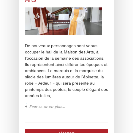
De nouveaux personnages sont venus
occuper le hall de la Maison des Arts, à
l’occasion de la semaine des associations.
Ils représentent ainsi différentes époques et
ambiances. Le marquis et la marquise du
siècle des lumières autour de l’épinette, la
robe « Ardeur » qui sera présente au
printemps des poètes, le couple élégant des
années folles,
Pour en savoir plus…