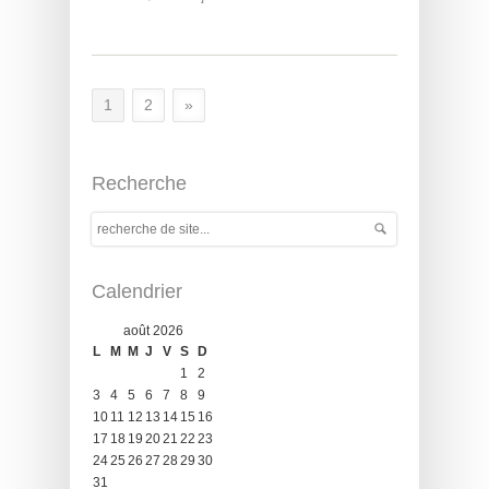
1
2
»
Recherche
Calendrier
août 2026
L
M
M
J
V
S
D
1
2
3
4
5
6
7
8
9
10
11
12
13
14
15
16
17
18
19
20
21
22
23
24
25
26
27
28
29
30
31