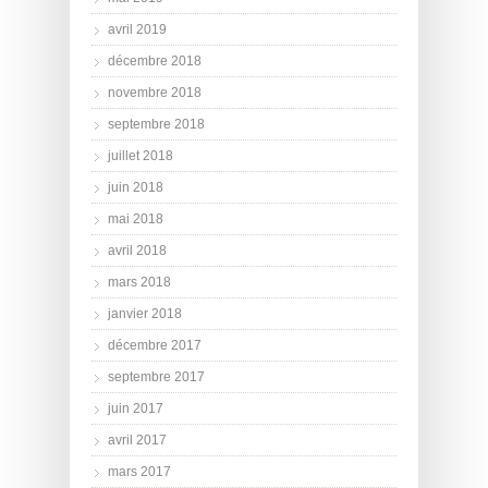
avril 2019
décembre 2018
novembre 2018
septembre 2018
juillet 2018
juin 2018
mai 2018
avril 2018
mars 2018
janvier 2018
décembre 2017
septembre 2017
juin 2017
avril 2017
mars 2017