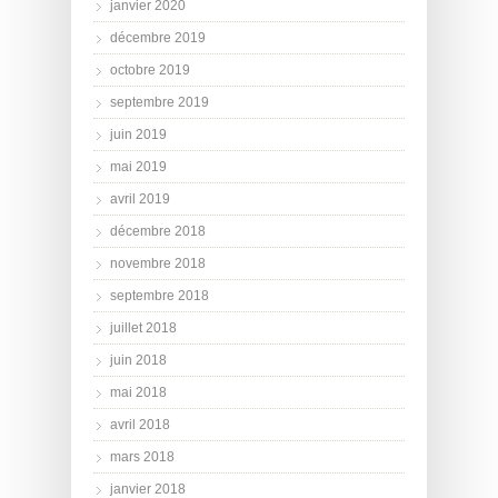
janvier 2020
décembre 2019
octobre 2019
septembre 2019
juin 2019
mai 2019
avril 2019
décembre 2018
novembre 2018
septembre 2018
juillet 2018
juin 2018
mai 2018
avril 2018
mars 2018
janvier 2018