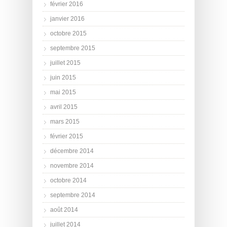
février 2016
janvier 2016
octobre 2015
septembre 2015
juillet 2015
juin 2015
mai 2015
avril 2015
mars 2015
février 2015
décembre 2014
novembre 2014
octobre 2014
septembre 2014
août 2014
juillet 2014