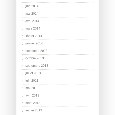
juin 2014
mai 2014
avril 2014
mars 2014
février 2014
janvier 2014
novembre 2013
octobre 2013
septembre 2013
juillet 2013
juin 2013
mai 2013
avril 2013
mars 2013
février 2013