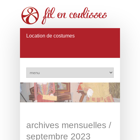
Location de costumes
archives mensuelles /
septembre 2023