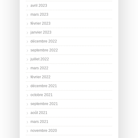
avril 2023
mars 2023
février 2023
janvier 2023
décembre 2022
septembre 2022
juillet 2022
mars 2022
février 2022
décembre 2021
octobre 2021
septembre 2021
août 2021
mars 2021
novembre 2020