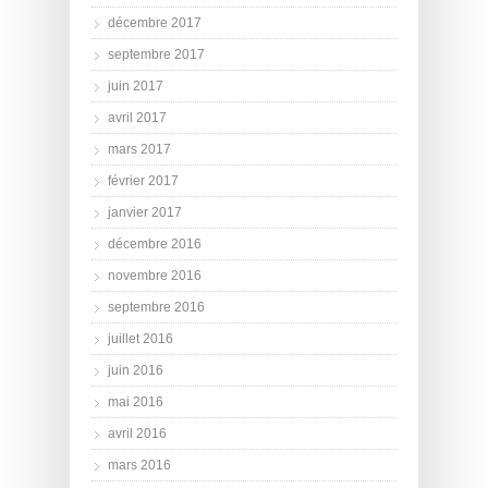
décembre 2017
septembre 2017
juin 2017
avril 2017
mars 2017
février 2017
janvier 2017
décembre 2016
novembre 2016
septembre 2016
juillet 2016
juin 2016
mai 2016
avril 2016
mars 2016