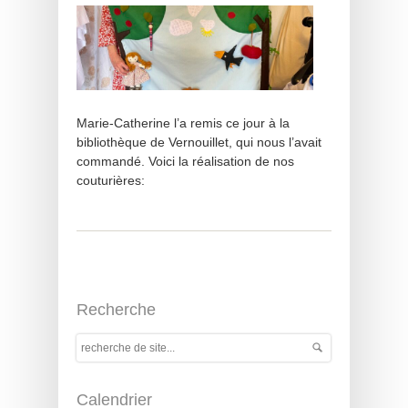
Marie-Catherine l’a remis ce jour à la
bibliothèque de Vernouillet, qui nous l’avait
commandé. Voici la réalisation de nos
couturières:
Recherche
Calendrier