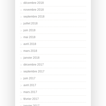
décembre 2018
novembre 2018
septembre 2018
juillet 2018
juin 2018
mai 2018
avril 2018
mars 2018
janvier 2018
décembre 2017
septembre 2017
juin 2017
avril 2017
mars 2017
février 2017
janvier 2017