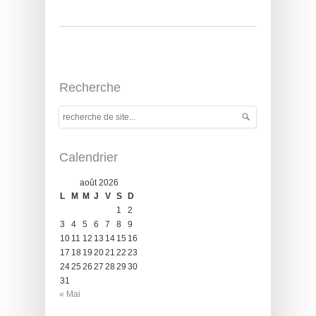
Recherche
Calendrier
août 2026
L
M
M
J
V
S
D
1
2
3
4
5
6
7
8
9
10
11
12
13
14
15
16
17
18
19
20
21
22
23
24
25
26
27
28
29
30
31
« Mai