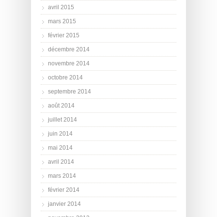
avril 2015
mars 2015
février 2015
décembre 2014
novembre 2014
octobre 2014
septembre 2014
août 2014
juillet 2014
juin 2014
mai 2014
avril 2014
mars 2014
février 2014
janvier 2014