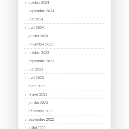
octobre 2024
septembre 2024
juin 2024
avril 2024
janvier 2024
novembre 2023
octobre 2023
septembre 2023
juin 2023
avril 2023
mars 2023
février 2023
janvier 2023
décembre 2022
septembre 2022
juillet 2022