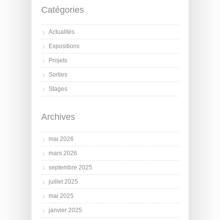
Catégories
Actualités
Expositions
Projets
Sorties
Stages
Archives
mai 2026
mars 2026
septembre 2025
juillet 2025
mai 2025
janvier 2025