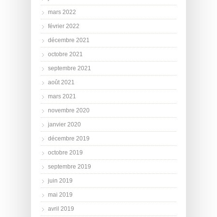
mars 2022
février 2022
décembre 2021
octobre 2021
septembre 2021
août 2021
mars 2021
novembre 2020
janvier 2020
décembre 2019
octobre 2019
septembre 2019
juin 2019
mai 2019
avril 2019