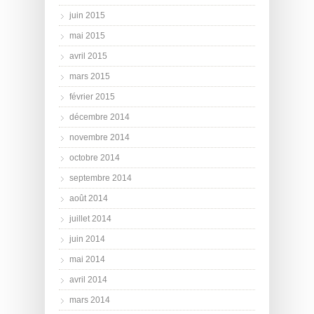
juin 2015
mai 2015
avril 2015
mars 2015
février 2015
décembre 2014
novembre 2014
octobre 2014
septembre 2014
août 2014
juillet 2014
juin 2014
mai 2014
avril 2014
mars 2014