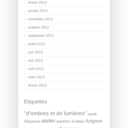
février 2014
janvier 2014
novembre 2013
octobre 2013
septembre 2013
juillet 2013
juin 2013
mai 2013
avril 2013
mars 2013
février 2013
Étiquettes
"d'ombres et de lumières"
aiguille
atelier
Avignon
Astyanax
autrefois le blanc