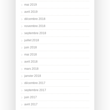
mai 2019
avril 2019
décembre 2018
novembre 2018
septembre 2018
juillet 2018
juin 2018
mai 2018
avril 2018
mars 2018
janvier 2018
décembre 2017
septembre 2017
juin 2017
avril 2017