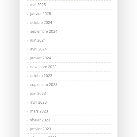
mai 2025
janvier 2025
octobre 2024
septembre 2024
juin 2024
avril 2024
janvier 2024
novembre 2023
octobre 2023
septembre 2023
juin 2023
avril 2023
mars 2023
février 2023
janvier 2023