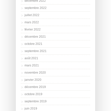
décembre 2022
septembre 2022
juillet 2022
mars 2022
février 2022
décembre 2021
octobre 2021
septembre 2021
août 2021
mars 2021
novembre 2020
janvier 2020
décembre 2019
octobre 2019
septembre 2019
juin 2019