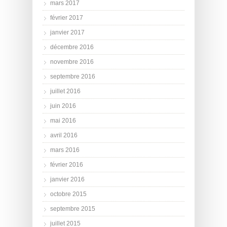
mars 2017
février 2017
janvier 2017
décembre 2016
novembre 2016
septembre 2016
juillet 2016
juin 2016
mai 2016
avril 2016
mars 2016
février 2016
janvier 2016
octobre 2015
septembre 2015
juillet 2015