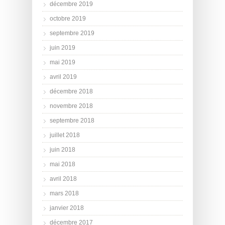
décembre 2019
octobre 2019
septembre 2019
juin 2019
mai 2019
avril 2019
décembre 2018
novembre 2018
septembre 2018
juillet 2018
juin 2018
mai 2018
avril 2018
mars 2018
janvier 2018
décembre 2017