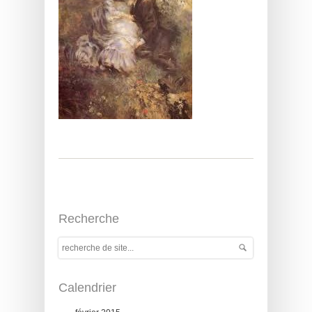
Recherche
Calendrier