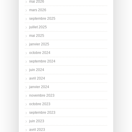
mai 2026
mars 2026
septembre 2025
juillet 2025
mai 2025
janvier 2025
octobre 2024
septembre 2024
juin 2024
avril 2024
janvier 2024
novembre 2023
octobre 2023
septembre 2023
juin 2023
avril 2023