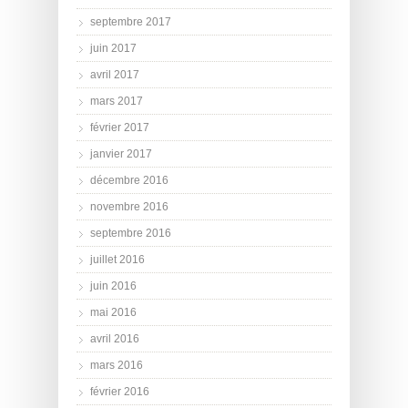
septembre 2017
juin 2017
avril 2017
mars 2017
février 2017
janvier 2017
décembre 2016
novembre 2016
septembre 2016
juillet 2016
juin 2016
mai 2016
avril 2016
mars 2016
février 2016