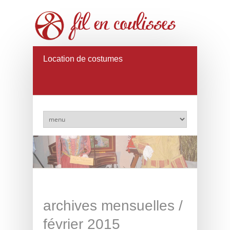
Location de costumes
archives mensuelles /
février 2015