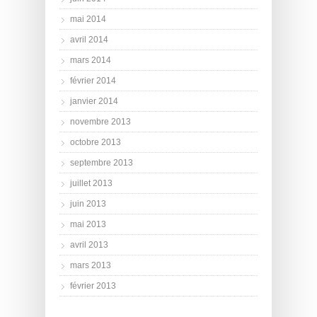
mai 2014
avril 2014
mars 2014
février 2014
janvier 2014
novembre 2013
octobre 2013
septembre 2013
juillet 2013
juin 2013
mai 2013
avril 2013
mars 2013
février 2013