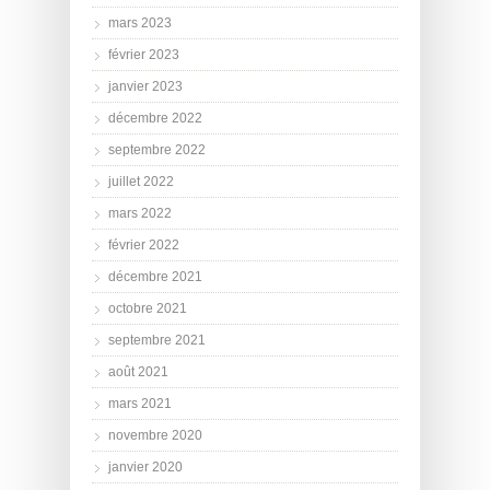
mars 2023
février 2023
janvier 2023
décembre 2022
septembre 2022
juillet 2022
mars 2022
février 2022
décembre 2021
octobre 2021
septembre 2021
août 2021
mars 2021
novembre 2020
janvier 2020