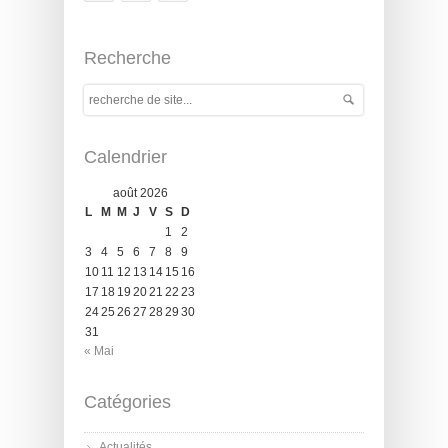
Recherche
Calendrier
août 2026
L
M
M
J
V
S
D
1
2
3
4
5
6
7
8
9
10
11
12
13
14
15
16
17
18
19
20
21
22
23
24
25
26
27
28
29
30
31
« Mai
Catégories
Actualités