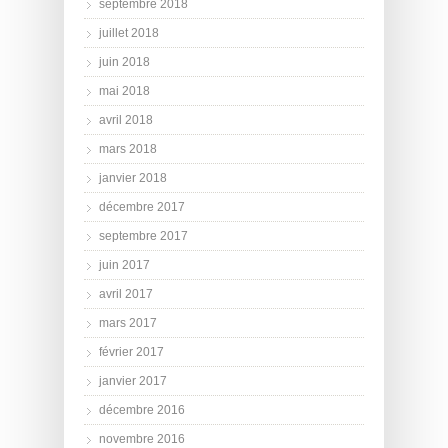
septembre 2018
juillet 2018
juin 2018
mai 2018
avril 2018
mars 2018
janvier 2018
décembre 2017
septembre 2017
juin 2017
avril 2017
mars 2017
février 2017
janvier 2017
décembre 2016
novembre 2016