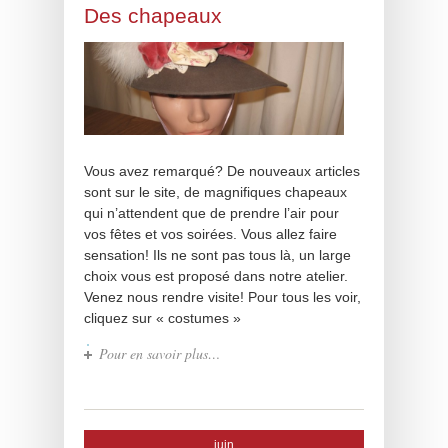
Des chapeaux
Vous avez remarqué? De nouveaux articles
sont sur le site, de magnifiques chapeaux
qui n’attendent que de prendre l’air pour
vos fêtes et vos soirées. Vous allez faire
sensation! Ils ne sont pas tous là, un large
choix vous est proposé dans notre atelier.
Venez nous rendre visite! Pour tous les voir,
cliquez sur « costumes »
Pour en savoir plus…
juin