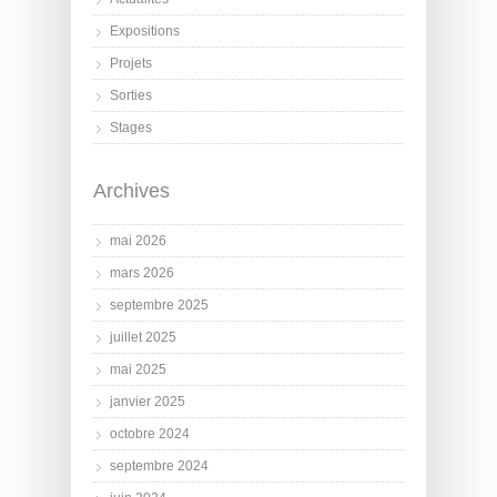
Expositions
Projets
Sorties
Stages
Archives
mai 2026
mars 2026
septembre 2025
juillet 2025
mai 2025
janvier 2025
octobre 2024
septembre 2024