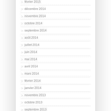
février 2015
décembre 2014
novembre 2014
octobre 2014
septembre 2014
août 2014
juillet 2014
juin 2014
mai 2014
avril 2014
mars 2014
février 2014
janvier 2014
novembre 2013
octobre 2013
septembre 2013