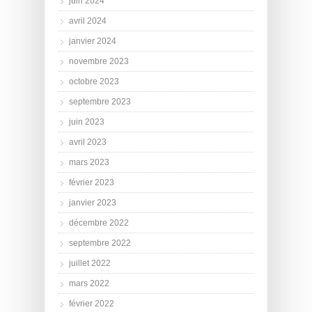
juin 2024
avril 2024
janvier 2024
novembre 2023
octobre 2023
septembre 2023
juin 2023
avril 2023
mars 2023
février 2023
janvier 2023
décembre 2022
septembre 2022
juillet 2022
mars 2022
février 2022