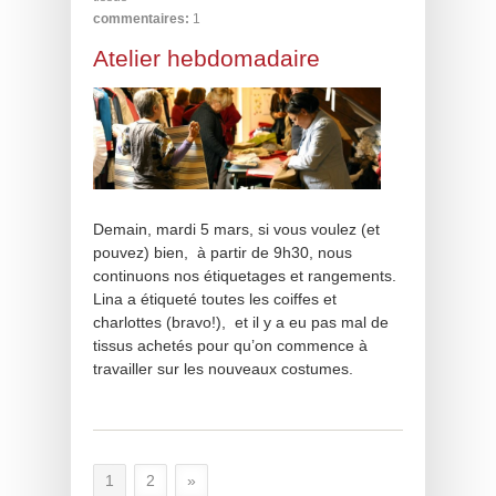
commentaires:
1
Atelier hebdomadaire
Demain, mardi 5 mars, si vous voulez (et
pouvez) bien, à partir de 9h30, nous
continuons nos étiquetages et rangements.
Lina a étiqueté toutes les coiffes et
charlottes (bravo!), et il y a eu pas mal de
tissus achetés pour qu’on commence à
travailler sur les nouveaux costumes.
1
2
»