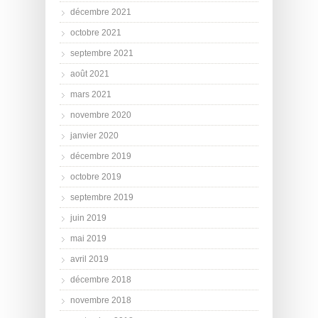
décembre 2021
octobre 2021
septembre 2021
août 2021
mars 2021
novembre 2020
janvier 2020
décembre 2019
octobre 2019
septembre 2019
juin 2019
mai 2019
avril 2019
décembre 2018
novembre 2018