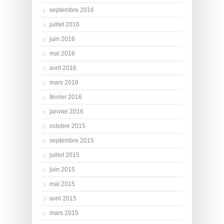
septembre 2016
juillet 2016
juin 2016
mai 2016
avril 2016
mars 2016
février 2016
janvier 2016
octobre 2015
septembre 2015
juillet 2015
juin 2015
mai 2015
avril 2015
mars 2015