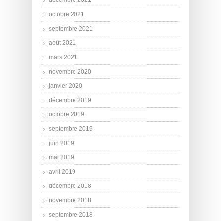
octobre 2021
septembre 2021
août 2021
mars 2021
novembre 2020
janvier 2020
décembre 2019
octobre 2019
septembre 2019
juin 2019
mai 2019
avril 2019
décembre 2018
novembre 2018
septembre 2018