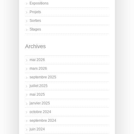
Expositions
Projets
Sorties
Stages
Archives
mai 2026
mars 2026
septembre 2025
juillet 2025
mai 2025
janvier 2025
octobre 2024
septembre 2024
juin 2024