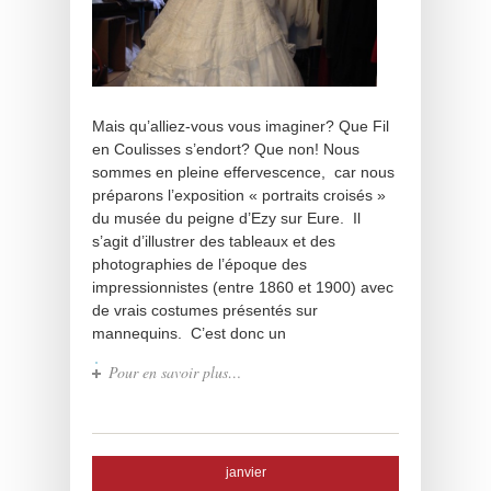
Mais qu’alliez-vous vous imaginer? Que Fil
en Coulisses s’endort? Que non! Nous
sommes en pleine effervescence, car nous
préparons l’exposition « portraits croisés »
du musée du peigne d’Ezy sur Eure. Il
s’agit d’illustrer des tableaux et des
photographies de l’époque des
impressionnistes (entre 1860 et 1900) avec
de vrais costumes présentés sur
mannequins. C’est donc un
Pour en savoir plus…
janvier