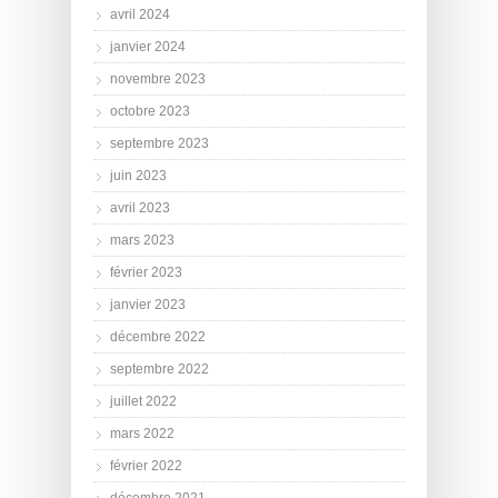
avril 2024
janvier 2024
novembre 2023
octobre 2023
septembre 2023
juin 2023
avril 2023
mars 2023
février 2023
janvier 2023
décembre 2022
septembre 2022
juillet 2022
mars 2022
février 2022
décembre 2021