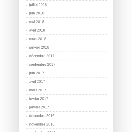
juillet 2018
juin 2018
mai 2018
avril 2018
mars 2018
janvier 2018
décembre 2017
septembre 2017
juin 2017
avril 2017
mars 2017
février 2017
janvier 2017
décembre 2016
novembre 2016