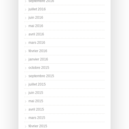
septembre 2016
juillet 2016
juin 2016
mai 2016
avril 2016
mars 2016
février 2016
janvier 2016
octobre 2015
septembre 2015
juillet 2015
juin 2015
mai 2015
avril 2015
mars 2015
février 2015