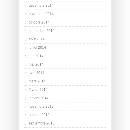
décembre 2014
novembre 2014
octobre 2014
septembre 2014
août 2014
juillet 2014
juin 2014
mai 2014
avril 2014
mars 2014
février 2014
janvier 2014
novembre 2013
octobre 2013
septembre 2013