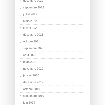
décembre 2022
septembre 2022
juillet 2022
mars 2022
février 2022
décembre 2021
octobre 2021
septembre 2021
août 2021
mars 2021
novembre 2020
janvier 2020
décembre 2019
octobre 2019
septembre 2019
juin 2019