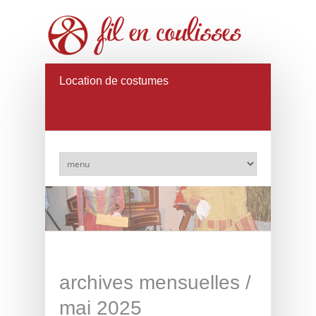
Location de costumes
archives mensuelles /
mai 2025