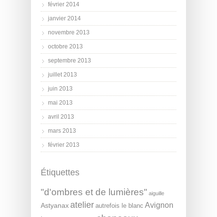
février 2014
janvier 2014
novembre 2013
octobre 2013
septembre 2013
juillet 2013
juin 2013
mai 2013
avril 2013
mars 2013
février 2013
Étiquettes
"d'ombres et de lumières"
aiguille
atelier
Avignon
Astyanax
autrefois le blanc