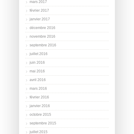
mars 2017
février 2017
janvier 2017
décembre 2016
novembre 2016
septembre 2016
juillet 2016
juin 2016
mai 2016
avril 2016
mars 2016
février 2016
janvier 2016
octobre 2015
septembre 2015
juillet 2015