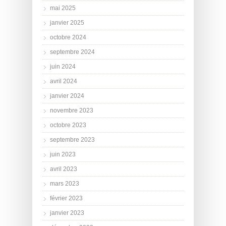
mai 2025
janvier 2025
octobre 2024
septembre 2024
juin 2024
avril 2024
janvier 2024
novembre 2023
octobre 2023
septembre 2023
juin 2023
avril 2023
mars 2023
février 2023
janvier 2023