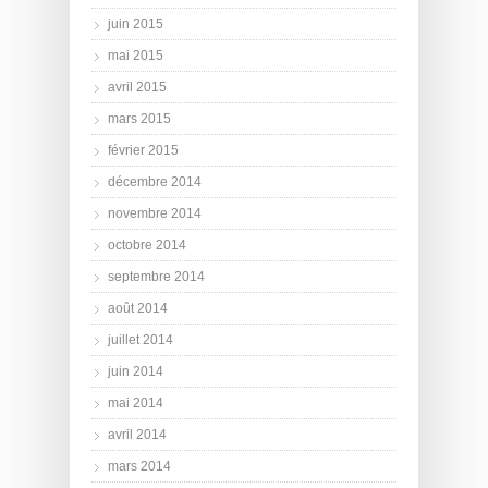
juin 2015
mai 2015
avril 2015
mars 2015
février 2015
décembre 2014
novembre 2014
octobre 2014
septembre 2014
août 2014
juillet 2014
juin 2014
mai 2014
avril 2014
mars 2014