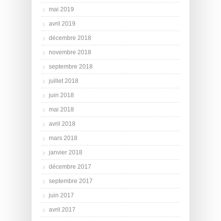
mai 2019
avril 2019
décembre 2018
novembre 2018
septembre 2018
juillet 2018
juin 2018
mai 2018
avril 2018
mars 2018
janvier 2018
décembre 2017
septembre 2017
juin 2017
avril 2017