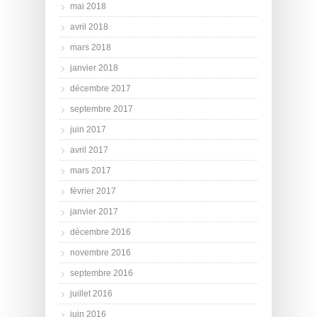
mai 2018
avril 2018
mars 2018
janvier 2018
décembre 2017
septembre 2017
juin 2017
avril 2017
mars 2017
février 2017
janvier 2017
décembre 2016
novembre 2016
septembre 2016
juillet 2016
juin 2016