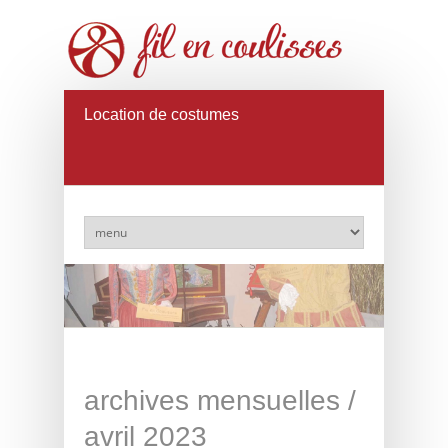
Location de costumes
archives mensuelles /
avril 2023