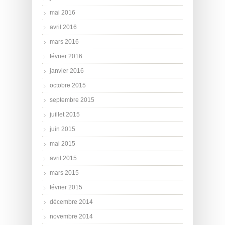
mai 2016
avril 2016
mars 2016
février 2016
janvier 2016
octobre 2015
septembre 2015
juillet 2015
juin 2015
mai 2015
avril 2015
mars 2015
février 2015
décembre 2014
novembre 2014