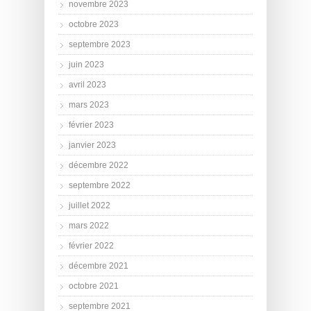
novembre 2023
octobre 2023
septembre 2023
juin 2023
avril 2023
mars 2023
février 2023
janvier 2023
décembre 2022
septembre 2022
juillet 2022
mars 2022
février 2022
décembre 2021
octobre 2021
septembre 2021