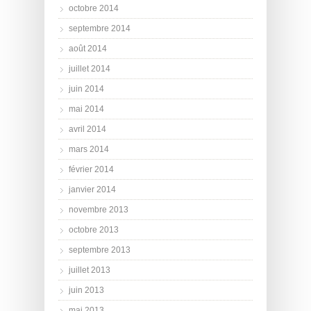
octobre 2014
septembre 2014
août 2014
juillet 2014
juin 2014
mai 2014
avril 2014
mars 2014
février 2014
janvier 2014
novembre 2013
octobre 2013
septembre 2013
juillet 2013
juin 2013
mai 2013