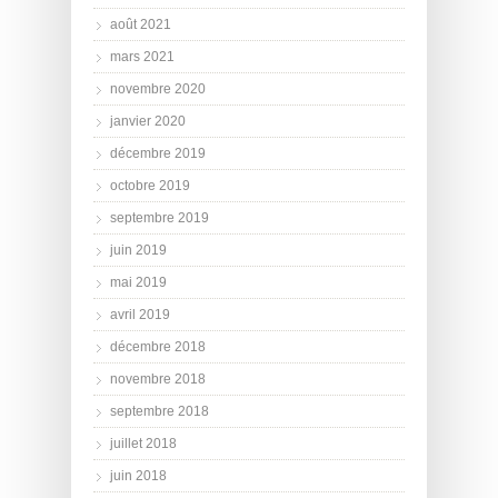
août 2021
mars 2021
novembre 2020
janvier 2020
décembre 2019
octobre 2019
septembre 2019
juin 2019
mai 2019
avril 2019
décembre 2018
novembre 2018
septembre 2018
juillet 2018
juin 2018