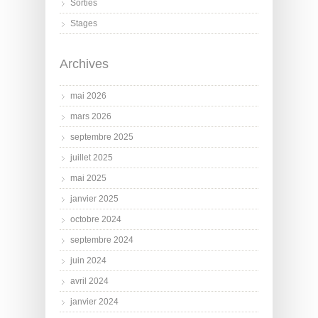
Sorties
Stages
Archives
mai 2026
mars 2026
septembre 2025
juillet 2025
mai 2025
janvier 2025
octobre 2024
septembre 2024
juin 2024
avril 2024
janvier 2024