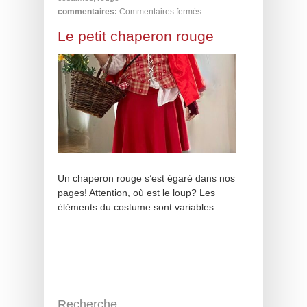
commentaires:
Commentaires fermés
Le petit chaperon rouge
Un chaperon rouge s’est égaré dans nos
pages! Attention, où est le loup? Les
éléments du costume sont variables.
Recherche