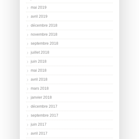
mai 2019
avril 2019
décembre 2018
novembre 2018
septembre 2018
juillet 2018
juin 2018
mai 2018
avril 2018
mars 2018
janvier 2018
décembre 2017
septembre 2017
juin 2017
avril 2017