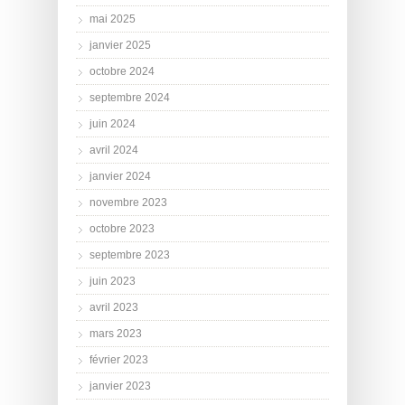
mai 2025
janvier 2025
octobre 2024
septembre 2024
juin 2024
avril 2024
janvier 2024
novembre 2023
octobre 2023
septembre 2023
juin 2023
avril 2023
mars 2023
février 2023
janvier 2023