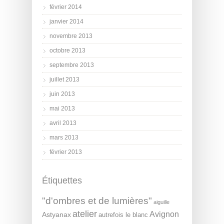
février 2014
janvier 2014
novembre 2013
octobre 2013
septembre 2013
juillet 2013
juin 2013
mai 2013
avril 2013
mars 2013
février 2013
Étiquettes
"d'ombres et de lumières"
aiguille
atelier
Avignon
Astyanax
autrefois le blanc