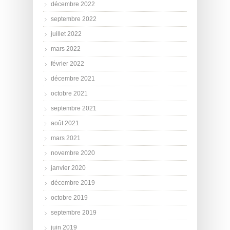
décembre 2022
septembre 2022
juillet 2022
mars 2022
février 2022
décembre 2021
octobre 2021
septembre 2021
août 2021
mars 2021
novembre 2020
janvier 2020
décembre 2019
octobre 2019
septembre 2019
juin 2019