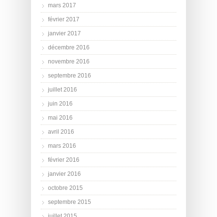
mars 2017
février 2017
janvier 2017
décembre 2016
novembre 2016
septembre 2016
juillet 2016
juin 2016
mai 2016
avril 2016
mars 2016
février 2016
janvier 2016
octobre 2015
septembre 2015
juillet 2015