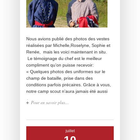
Nous avions publié des photos des vestes
réalisées par Michelle,Roselyne, Sophie et
Renée, mais les voici maintenant in situ.
Le témoignage du chef est le meilleur
compliment qu’on puisse recevoir:
« Quelques photos des uniformes sur le
champ de bataille, prise dans des
conditions parfois précaires. Grâce à vous,
notre camp scout n’aura jamais été aussi
Pour en savoir plus…
juillet