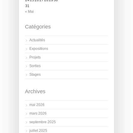
24
25
26
27
28
29
30
31
« Mai
Catégories
Actualités
Expositions
Projets
Sorties
Stages
Archives
mai 2026
mars 2026
septembre 2025
juillet 2025