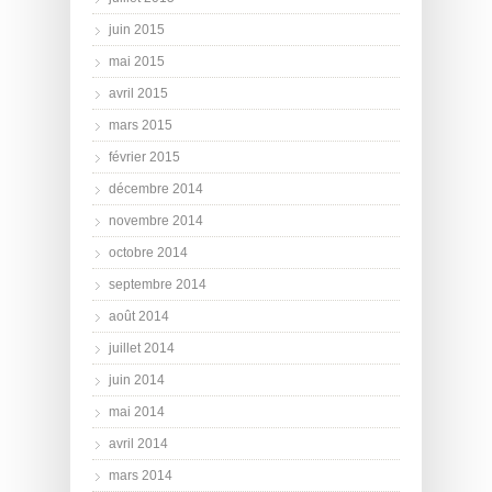
juin 2015
mai 2015
avril 2015
mars 2015
février 2015
décembre 2014
novembre 2014
octobre 2014
septembre 2014
août 2014
juillet 2014
juin 2014
mai 2014
avril 2014
mars 2014