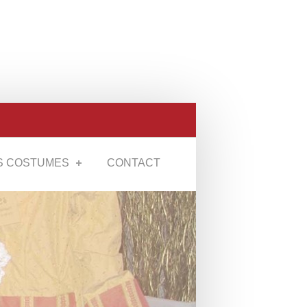
S COSTUMES
CONTACT