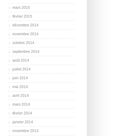
mars 2015
février 2015
décembre 2014
novembre 2014
octobre 2014
septembre 2014
août 2014
juillet 2014
juin 2014
mai 2014
avril 2014
mars 2014
février 2014
janvier 2014
novembre 2013