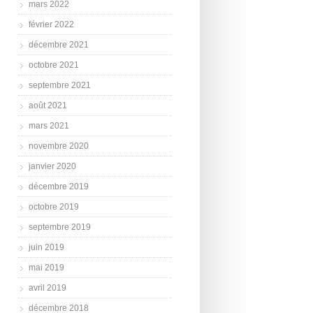
mars 2022
février 2022
décembre 2021
octobre 2021
septembre 2021
août 2021
mars 2021
novembre 2020
janvier 2020
décembre 2019
octobre 2019
septembre 2019
juin 2019
mai 2019
avril 2019
décembre 2018