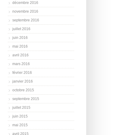
décembre 2016
novembre 2016
septembre 2016
juillet 2016
juin 2016
mai 2016
avril 2016
mars 2016
février 2016
janvier 2016
octobre 2015
septembre 2015
juillet 2015
juin 2015
mai 2015
avril 2015