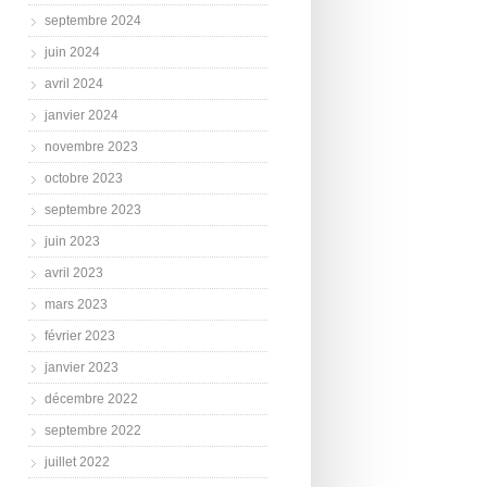
septembre 2024
juin 2024
avril 2024
janvier 2024
novembre 2023
octobre 2023
septembre 2023
juin 2023
avril 2023
mars 2023
février 2023
janvier 2023
décembre 2022
septembre 2022
juillet 2022