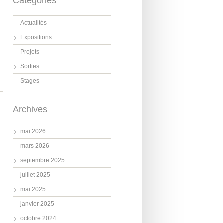
Catégories
Actualités
Expositions
Projets
Sorties
Stages
Archives
mai 2026
mars 2026
septembre 2025
juillet 2025
mai 2025
janvier 2025
octobre 2024