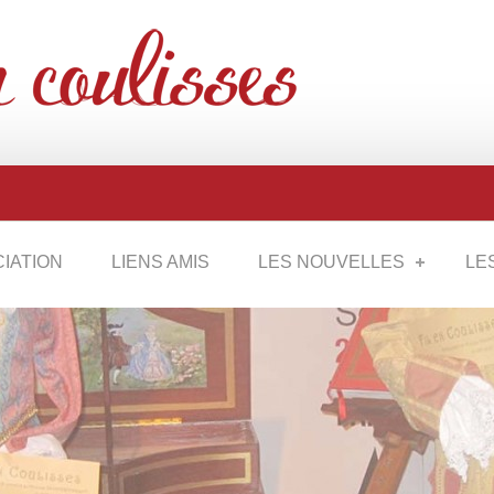
CIATION
LIENS AMIS
LES NOUVELLES
LE