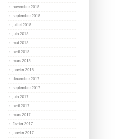
novembre 2018
septembre 2018
juillet 2018
juin 2018
mai 2018
avril 2018
mars 2018
janvier 2018
décembre 2017
septembre 2017
juin 2017
avril 2017
mars 2017
février 2017
janvier 2017