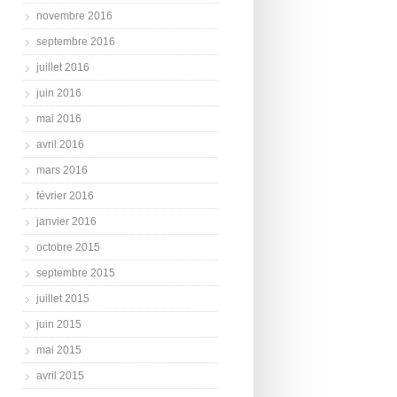
novembre 2016
septembre 2016
juillet 2016
juin 2016
mai 2016
avril 2016
mars 2016
février 2016
janvier 2016
octobre 2015
septembre 2015
juillet 2015
juin 2015
mai 2015
avril 2015