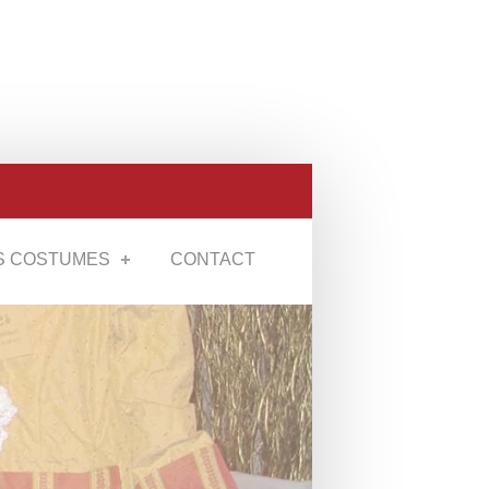
S COSTUMES
CONTACT