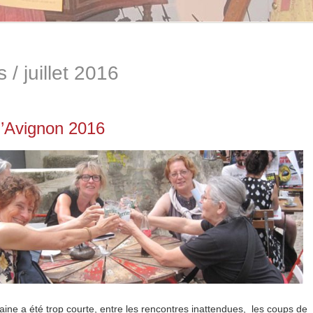
s /
juillet 2016
d’Avignon 2016
aine a été trop courte, entre les rencontres inattendues, les coups de