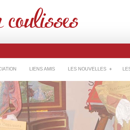
CIATION
LIENS AMIS
LES NOUVELLES
LE