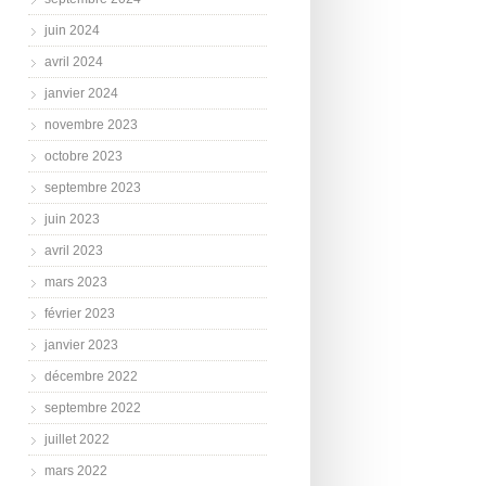
juin 2024
avril 2024
janvier 2024
novembre 2023
octobre 2023
septembre 2023
juin 2023
avril 2023
mars 2023
février 2023
janvier 2023
décembre 2022
septembre 2022
juillet 2022
mars 2022