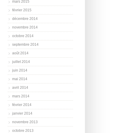
mars 2015
février 2015
décembre 2014
novembre 2014
octobre 2014
septembre 2014
août 2014
juillet 2014
juin 2014
mai 2014
avril 2014
mars 2014
février 2014
janvier 2014
novembre 2013
octobre 2013