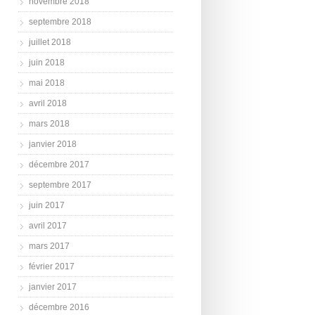
novembre 2018
septembre 2018
juillet 2018
juin 2018
mai 2018
avril 2018
mars 2018
janvier 2018
décembre 2017
septembre 2017
juin 2017
avril 2017
mars 2017
février 2017
janvier 2017
décembre 2016