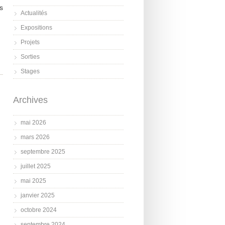
s
Actualités
Expositions
Projets
Sorties
Stages
Archives
mai 2026
mars 2026
septembre 2025
juillet 2025
mai 2025
janvier 2025
octobre 2024
septembre 2024