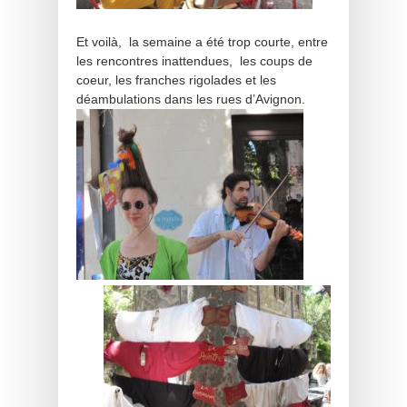
Et voilà, la semaine a été trop courte, entre
les rencontres inattendues, les coups de
coeur, les franches rigolades et les
déambulations dans les rues d’Avignon.