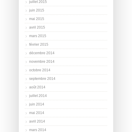
juillet 2015
juin 2015
mai 2015
avril 2015
mars 2015
février 2015
décembre 2014
novembre 2014
octobre 2014
septembre 2014
août 2014
juillet 2014
juin 2014
mai 2014
avril 2014
mars 2014