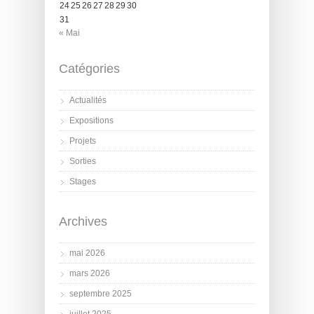
24
25
26
27
28
29
30
31
« Mai
Catégories
Actualités
Expositions
Projets
Sorties
Stages
Archives
mai 2026
mars 2026
septembre 2025