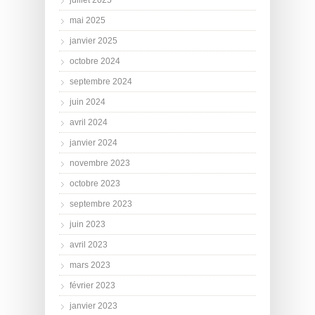
juillet 2025
mai 2025
janvier 2025
octobre 2024
septembre 2024
juin 2024
avril 2024
janvier 2024
novembre 2023
octobre 2023
septembre 2023
juin 2023
avril 2023
mars 2023
février 2023
janvier 2023