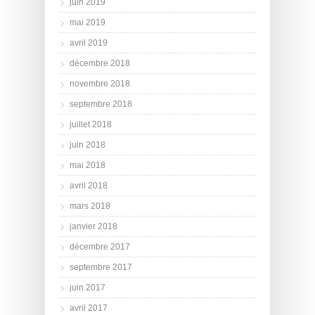
juin 2019
mai 2019
avril 2019
décembre 2018
novembre 2018
septembre 2018
juillet 2018
juin 2018
mai 2018
avril 2018
mars 2018
janvier 2018
décembre 2017
septembre 2017
juin 2017
avril 2017