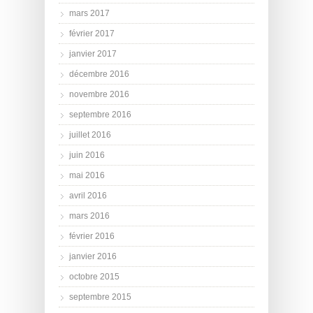
mars 2017
février 2017
janvier 2017
décembre 2016
novembre 2016
septembre 2016
juillet 2016
juin 2016
mai 2016
avril 2016
mars 2016
février 2016
janvier 2016
octobre 2015
septembre 2015