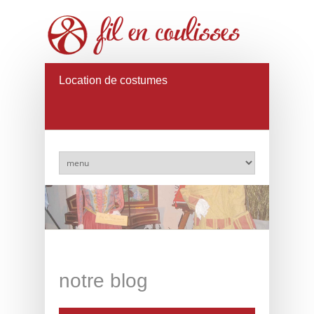
Location de costumes
notre blog