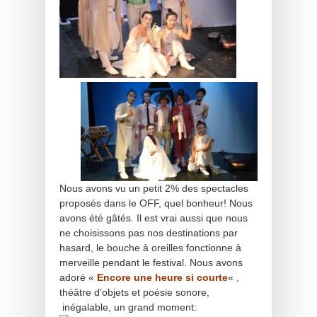
Nous avons vu un petit 2% des spectacles
proposés dans le OFF, quel bonheur! Nous
avons été gâtés. Il est vrai aussi que nous
ne choisissons pas nos destinations par
hasard, le bouche à oreilles fonctionne à
merveille pendant le festival. Nous avons
adoré «
Encore une heure si courte
« ,
théâtre d’objets et poésie sonore,
inégalable, un grand moment: