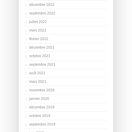
décembre 2022
septembre 2022
juillet 2022
mars 2022
février 2022
décembre 2021
octobre 2021
septembre 2021
août 2021
mars 2021
novembre 2020
janvier 2020
décembre 2019
octobre 2019
septembre 2019