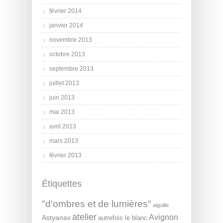
février 2014
janvier 2014
novembre 2013
octobre 2013
septembre 2013
juillet 2013
juin 2013
mai 2013
avril 2013
mars 2013
février 2013
Étiquettes
"d'ombres et de lumières"
aiguille
atelier
Avignon
Astyanax
autrefois le blanc