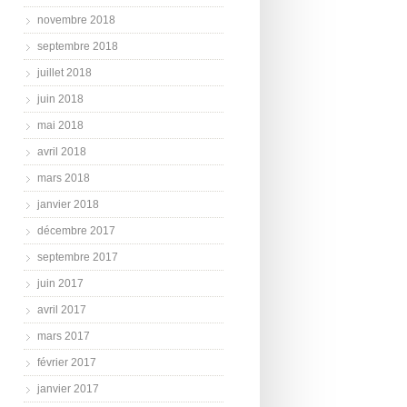
novembre 2018
septembre 2018
juillet 2018
juin 2018
mai 2018
avril 2018
mars 2018
janvier 2018
décembre 2017
septembre 2017
juin 2017
avril 2017
mars 2017
février 2017
janvier 2017