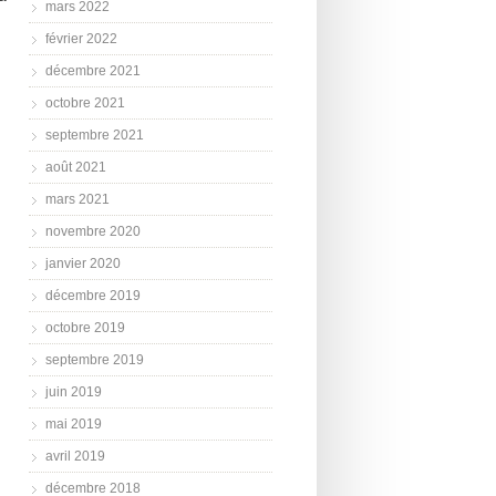
mars 2022
février 2022
décembre 2021
octobre 2021
septembre 2021
août 2021
mars 2021
novembre 2020
janvier 2020
décembre 2019
octobre 2019
septembre 2019
juin 2019
mai 2019
avril 2019
décembre 2018