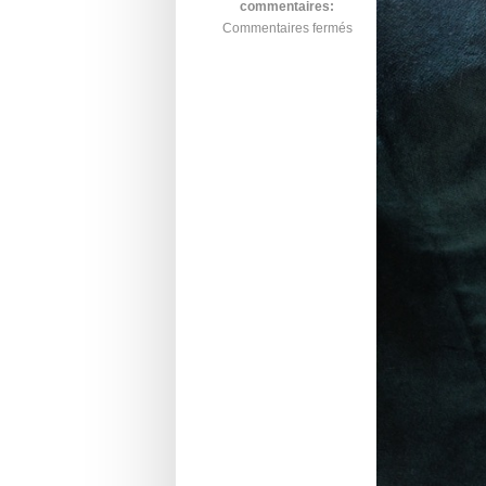
commentaires:
Commentaires fermés