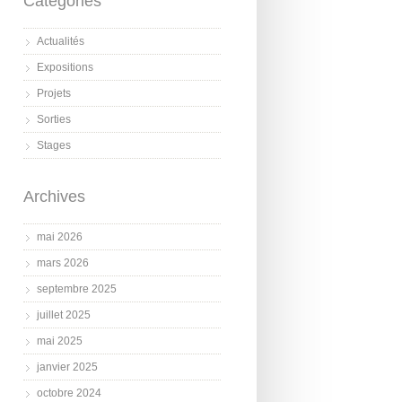
Catégories
Actualités
Expositions
Projets
Sorties
Stages
Archives
mai 2026
mars 2026
septembre 2025
juillet 2025
mai 2025
janvier 2025
octobre 2024