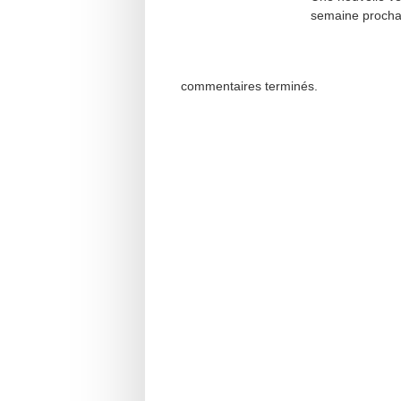
semaine procha
commentaires terminés.