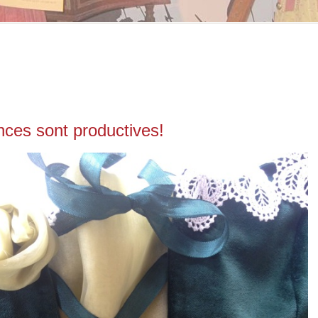
ces sont productives!