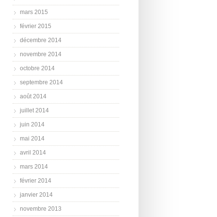
mars 2015
février 2015
décembre 2014
novembre 2014
octobre 2014
septembre 2014
août 2014
juillet 2014
juin 2014
mai 2014
avril 2014
mars 2014
février 2014
janvier 2014
novembre 2013