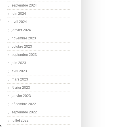
septembre 2024
juin 2024
e
avril 2024
.
janvier 2024
novembre 2023
octobre 2023
septembre 2023
juin 2023
avril 2023
mars 2023
février 2023
janvier 2023
décembre 2022
septembre 2022
juillet 2022
a