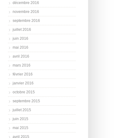
décembre 2016
novembre 2016
septembre 2016
juillet 2016
juin 2016
mai 2016
avril 2016
mars 2016
février 2016
janvier 2016
octobre 2015
septembre 2015
juillet 2015
juin 2015
mai 2015
avril 2015