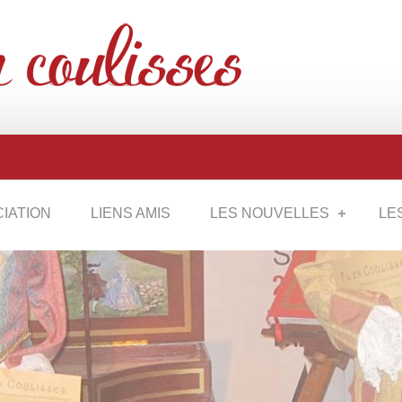
CIATION
LIENS AMIS
LES NOUVELLES
LE