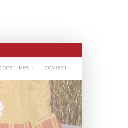
S COSTUMES
CONTACT