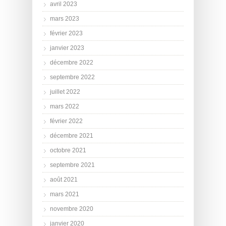
avril 2023
mars 2023
février 2023
janvier 2023
décembre 2022
septembre 2022
juillet 2022
mars 2022
février 2022
décembre 2021
octobre 2021
septembre 2021
août 2021
mars 2021
novembre 2020
janvier 2020