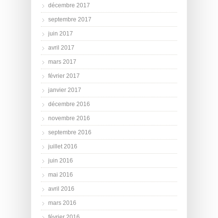
décembre 2017
septembre 2017
juin 2017
avril 2017
mars 2017
février 2017
janvier 2017
décembre 2016
novembre 2016
septembre 2016
juillet 2016
juin 2016
mai 2016
avril 2016
mars 2016
février 2016