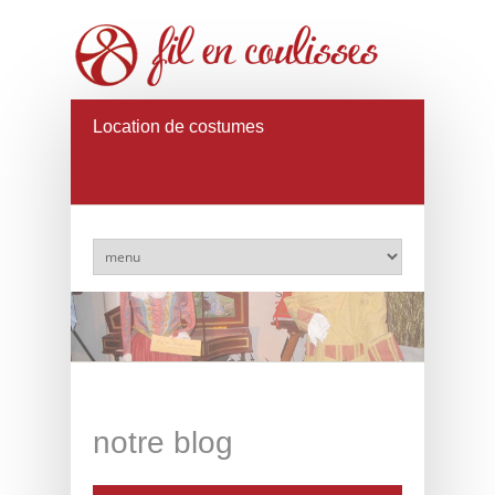
Location de costumes
notre blog