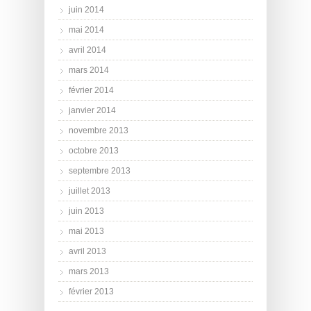
juin 2014
mai 2014
avril 2014
mars 2014
février 2014
janvier 2014
novembre 2013
octobre 2013
septembre 2013
juillet 2013
juin 2013
mai 2013
avril 2013
mars 2013
février 2013