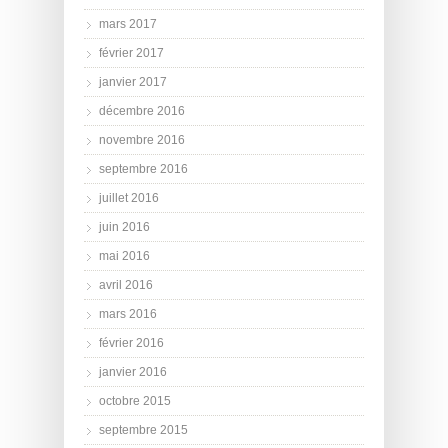
mars 2017
février 2017
janvier 2017
décembre 2016
novembre 2016
septembre 2016
juillet 2016
juin 2016
mai 2016
avril 2016
mars 2016
février 2016
janvier 2016
octobre 2015
septembre 2015