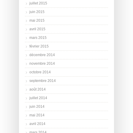
juillet 2015
juin 2015
mai 2015
avril 2015
mars 2015
février 2015
décembre 2014
novembre 2014
octobre 2014
septembre 2014
août 2014
juillet 2014
juin 2014
mai 2014
avril 2014
mars 2014