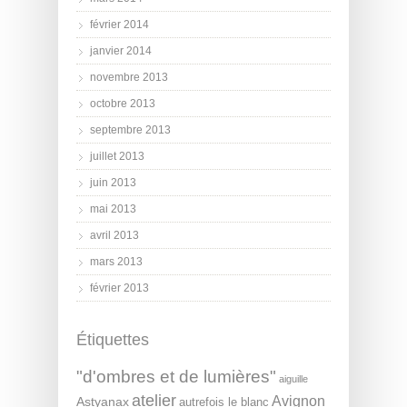
février 2014
janvier 2014
novembre 2013
octobre 2013
septembre 2013
juillet 2013
juin 2013
mai 2013
avril 2013
mars 2013
février 2013
Étiquettes
"d'ombres et de lumières"
aiguille
atelier
Avignon
Astyanax
autrefois le blanc