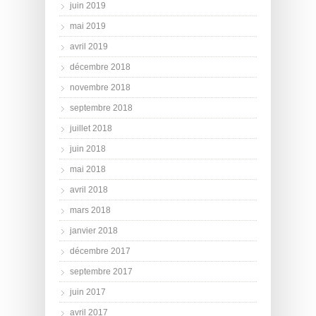
juin 2019
mai 2019
avril 2019
décembre 2018
novembre 2018
septembre 2018
juillet 2018
juin 2018
mai 2018
avril 2018
mars 2018
janvier 2018
décembre 2017
septembre 2017
juin 2017
avril 2017