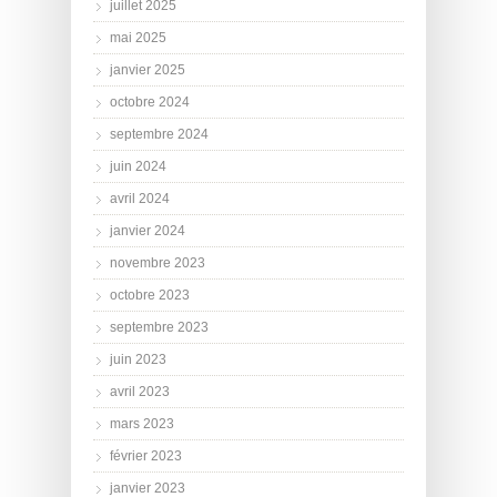
juillet 2025
mai 2025
janvier 2025
octobre 2024
septembre 2024
juin 2024
avril 2024
janvier 2024
novembre 2023
octobre 2023
septembre 2023
juin 2023
avril 2023
mars 2023
février 2023
janvier 2023