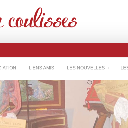
CIATION
LIENS AMIS
LES NOUVELLES
LE