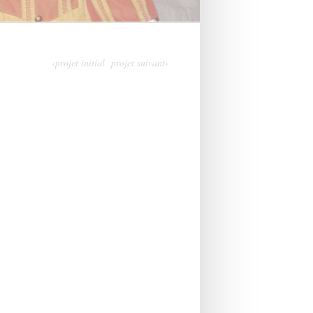
‹projet initial
projet suivant›