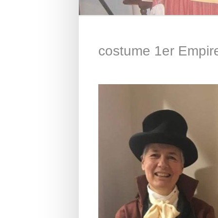
costume 1er Empir