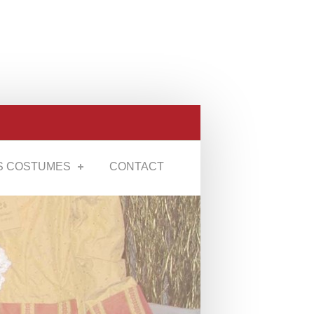
S COSTUMES
CONTACT