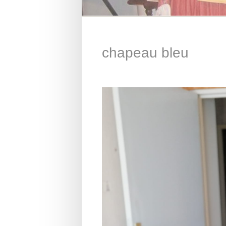
chapeau bleu