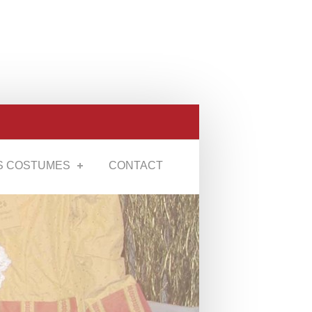
S COSTUMES
CONTACT