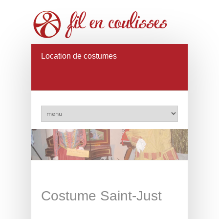
Location de costumes
Costume Saint-Just