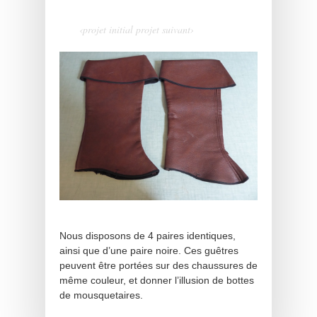
‹projet initial
projet suivant›
Nous disposons de 4 paires identiques,
ainsi que d’une paire noire. Ces guêtres
peuvent être portées sur des chaussures de
même couleur, et donner l’illusion de bottes
de mousquetaires.