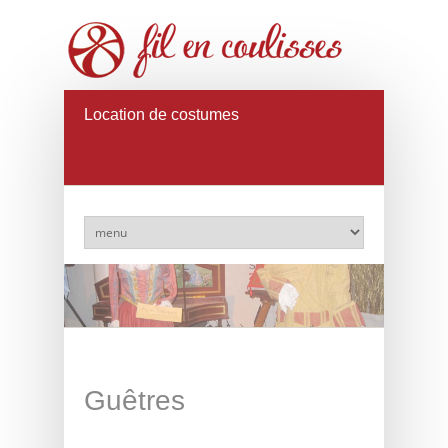
Location de costumes
Guêtres