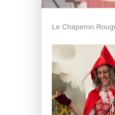
Le Chaperon Roug