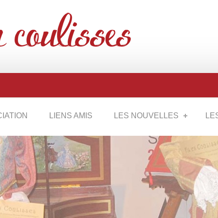
CIATION
LIENS AMIS
LES NOUVELLES
LE