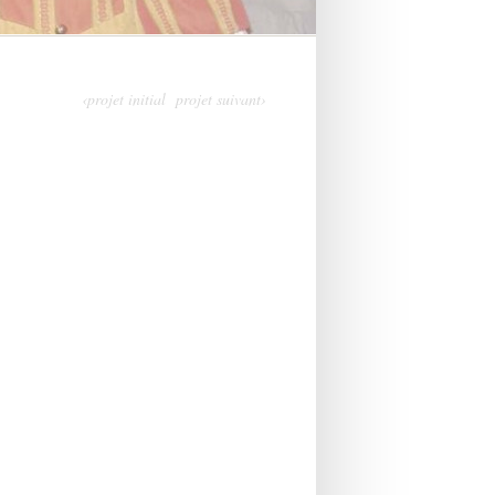
‹projet initial
projet suivant›