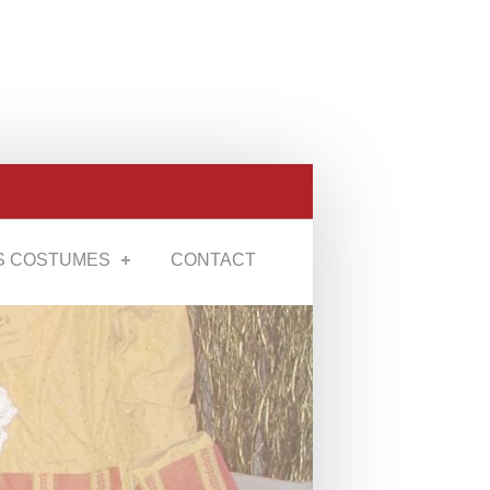
S COSTUMES
CONTACT