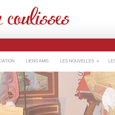
CIATION
LIENS AMIS
LES NOUVELLES
LE