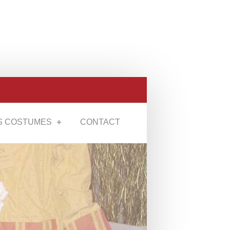
S COSTUMES
CONTACT