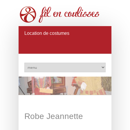
Location de costumes
Robe Jeannette