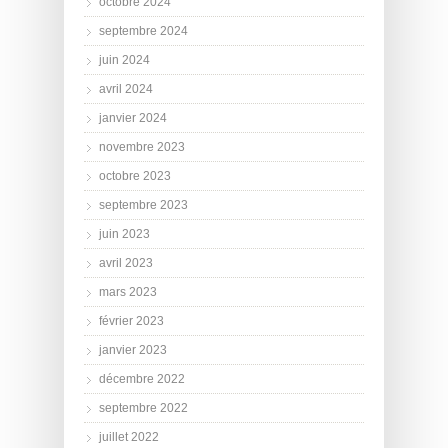
octobre 2024
septembre 2024
juin 2024
avril 2024
janvier 2024
novembre 2023
octobre 2023
septembre 2023
juin 2023
avril 2023
mars 2023
février 2023
janvier 2023
décembre 2022
septembre 2022
juillet 2022