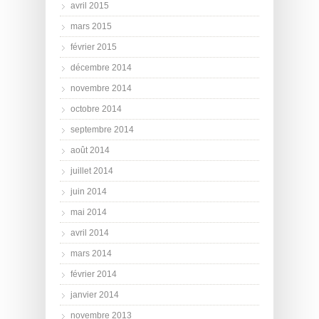
avril 2015
mars 2015
février 2015
décembre 2014
novembre 2014
octobre 2014
septembre 2014
août 2014
juillet 2014
juin 2014
mai 2014
avril 2014
mars 2014
février 2014
janvier 2014
novembre 2013