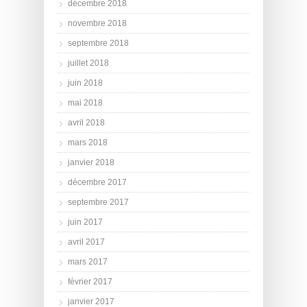
décembre 2018
novembre 2018
septembre 2018
juillet 2018
juin 2018
mai 2018
avril 2018
mars 2018
janvier 2018
décembre 2017
septembre 2017
juin 2017
avril 2017
mars 2017
février 2017
janvier 2017