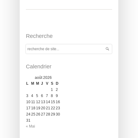
Recherche
Calendrier
août 2026
L
M
M
J
V
S
D
1
2
3
4
5
6
7
8
9
10
11
12
13
14
15
16
17
18
19
20
21
22
23
24
25
26
27
28
29
30
31
« Mai