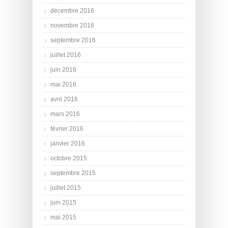
décembre 2016
novembre 2016
septembre 2016
juillet 2016
juin 2016
mai 2016
avril 2016
mars 2016
février 2016
janvier 2016
octobre 2015
septembre 2015
juillet 2015
juin 2015
mai 2015