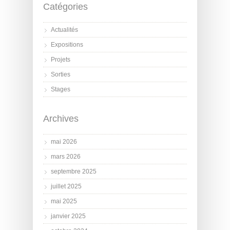
Catégories
Actualités
Expositions
Projets
Sorties
Stages
Archives
mai 2026
mars 2026
septembre 2025
juillet 2025
mai 2025
janvier 2025