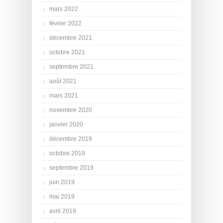
mars 2022
février 2022
décembre 2021
octobre 2021
septembre 2021
août 2021
mars 2021
novembre 2020
janvier 2020
décembre 2019
octobre 2019
septembre 2019
juin 2019
mai 2019
avril 2019