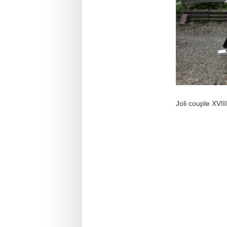
Joli couple XVI