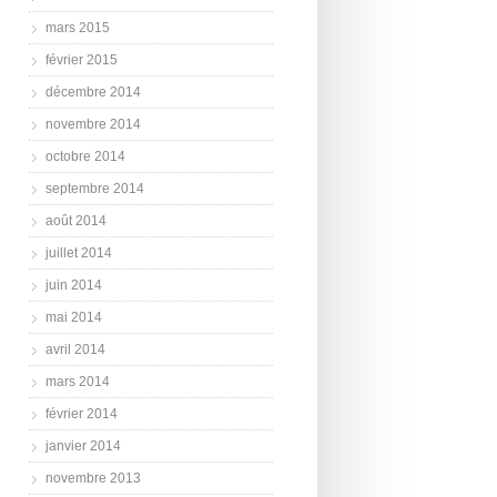
mars 2015
février 2015
décembre 2014
novembre 2014
octobre 2014
septembre 2014
août 2014
juillet 2014
juin 2014
mai 2014
avril 2014
mars 2014
février 2014
janvier 2014
novembre 2013