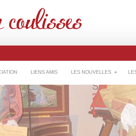
CIATION
LIENS AMIS
LES NOUVELLES
LE