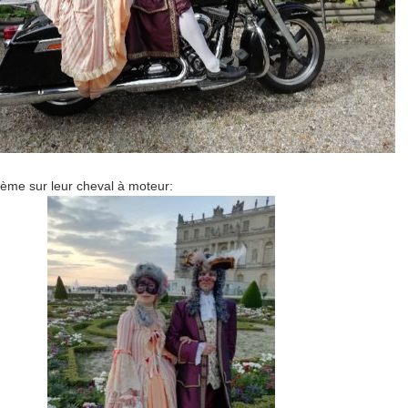
IIème sur leur cheval à moteur: