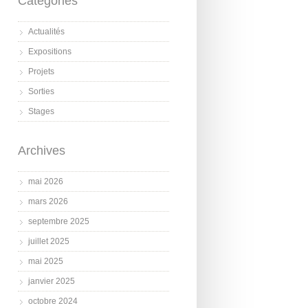
Catégories
Actualités
Expositions
Projets
Sorties
Stages
Archives
mai 2026
mars 2026
septembre 2025
juillet 2025
mai 2025
janvier 2025
octobre 2024