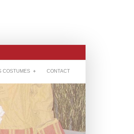
S COSTUMES
CONTACT