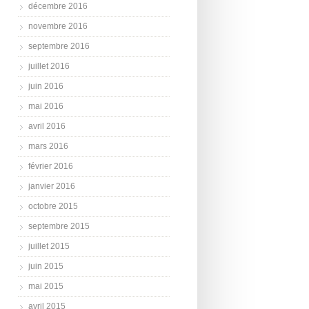
décembre 2016
novembre 2016
septembre 2016
juillet 2016
juin 2016
mai 2016
avril 2016
mars 2016
février 2016
janvier 2016
octobre 2015
septembre 2015
juillet 2015
juin 2015
mai 2015
avril 2015