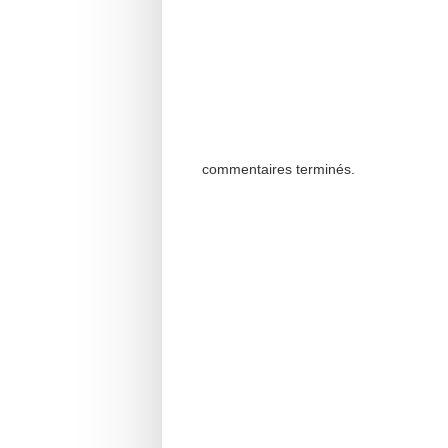
commentaires terminés.