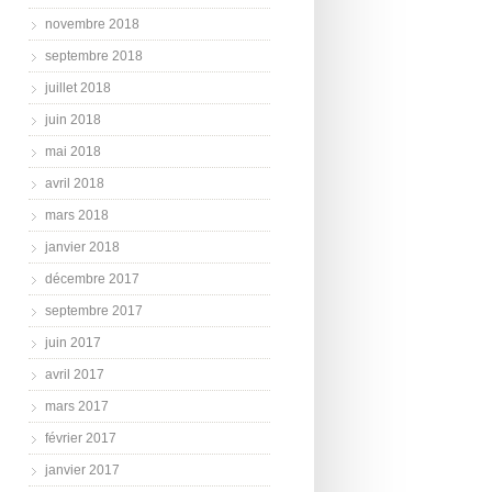
novembre 2018
septembre 2018
juillet 2018
juin 2018
mai 2018
avril 2018
mars 2018
janvier 2018
décembre 2017
septembre 2017
juin 2017
avril 2017
mars 2017
février 2017
janvier 2017