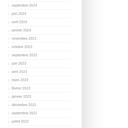
septembre 2024
juin 2024
avril 2024
janvier 2024
novembre 2023
octobre 2023
septembre 2023
juin 2023
avril 2023
mars 2023
février 2023
janvier 2023
décembre 2022
septembre 2022
juillet 2022