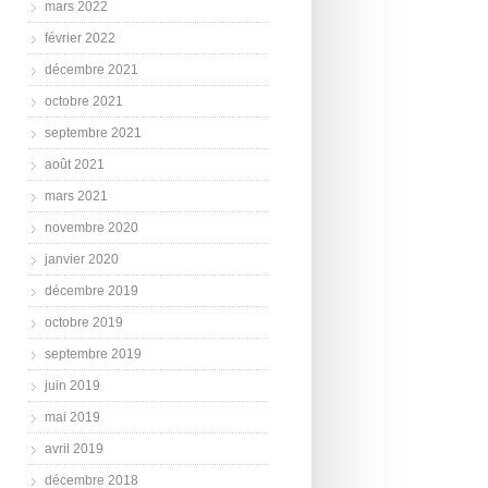
mars 2022
février 2022
décembre 2021
octobre 2021
septembre 2021
août 2021
mars 2021
novembre 2020
janvier 2020
décembre 2019
octobre 2019
septembre 2019
juin 2019
mai 2019
avril 2019
décembre 2018