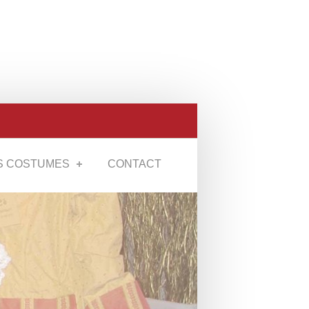
S COSTUMES
CONTACT