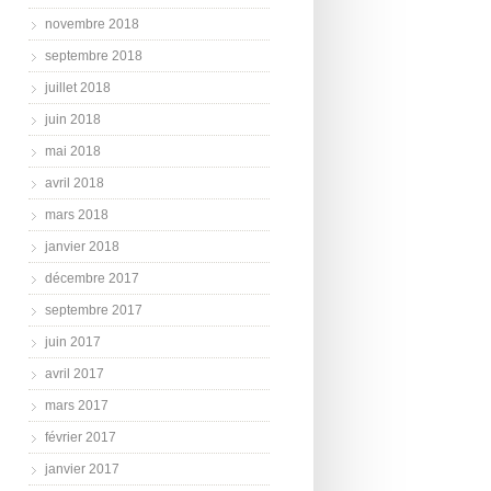
novembre 2018
septembre 2018
juillet 2018
juin 2018
mai 2018
avril 2018
mars 2018
janvier 2018
décembre 2017
septembre 2017
juin 2017
avril 2017
mars 2017
février 2017
janvier 2017