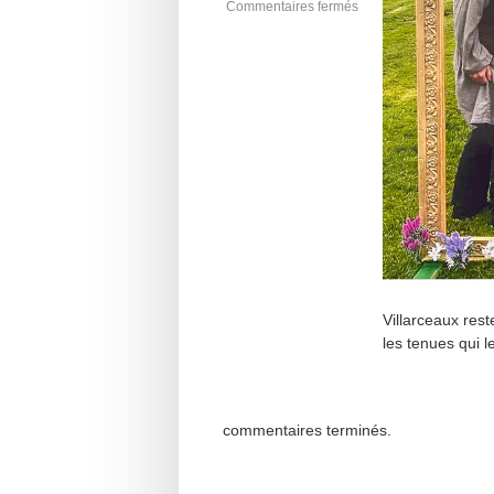
Commentaires fermés
Villarceaux res
les tenues qui 
commentaires terminés.