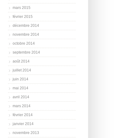
mars 2015
février 2015
décembre 2014
novembre 2014
octobre 2014
septembre 2014
août 2014
juillet 2014
juin 2014
mai 2014
avril 2014
mars 2014
février 2014
janvier 2014
novembre 2013