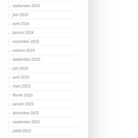
septembre 2024
juin 2024
avril 2024
janvier 2024
novembre 2023
octobre 2023
septembre 2023
juin 2023
avril 2023
mars 2023
février 2023
janvier 2023
décembre 2022
septembre 2022
juillet 2022