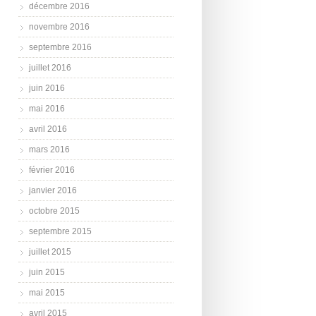
décembre 2016
novembre 2016
septembre 2016
juillet 2016
juin 2016
mai 2016
avril 2016
mars 2016
février 2016
janvier 2016
octobre 2015
septembre 2015
juillet 2015
juin 2015
mai 2015
avril 2015