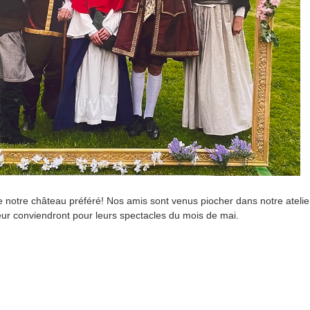
te notre château préféré! Nos amis sont venus piocher dans notre atelie
leur conviendront pour leurs spectacles du mois de mai.