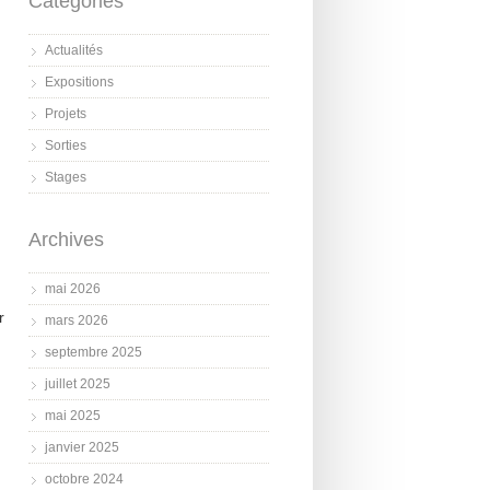
Catégories
Actualités
Expositions
Projets
Sorties
Stages
Archives
mai 2026
r
mars 2026
septembre 2025
juillet 2025
mai 2025
janvier 2025
octobre 2024