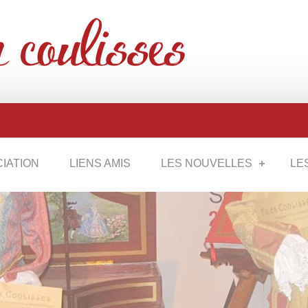
CIATION
LIENS AMIS
LES NOUVELLES
LE