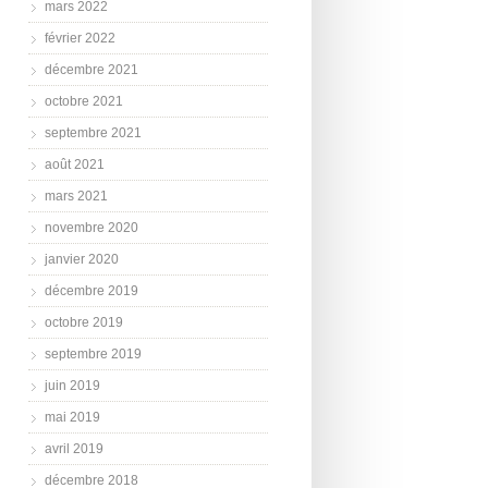
mars 2022
février 2022
décembre 2021
octobre 2021
septembre 2021
août 2021
mars 2021
novembre 2020
janvier 2020
décembre 2019
octobre 2019
septembre 2019
juin 2019
mai 2019
avril 2019
décembre 2018