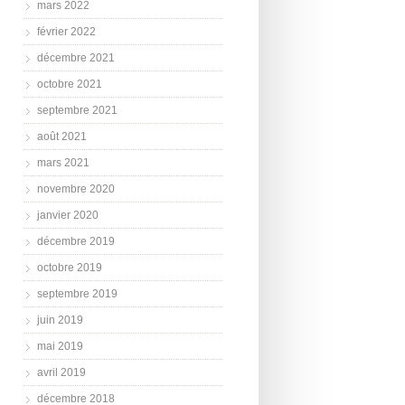
mars 2022
février 2022
décembre 2021
octobre 2021
septembre 2021
août 2021
mars 2021
novembre 2020
janvier 2020
décembre 2019
octobre 2019
septembre 2019
juin 2019
mai 2019
avril 2019
décembre 2018