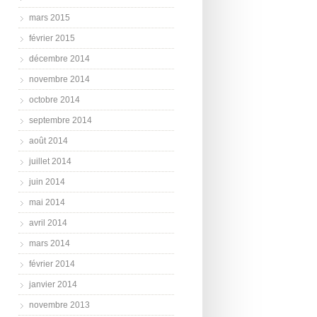
mars 2015
février 2015
décembre 2014
novembre 2014
octobre 2014
septembre 2014
août 2014
juillet 2014
juin 2014
mai 2014
avril 2014
mars 2014
février 2014
janvier 2014
novembre 2013