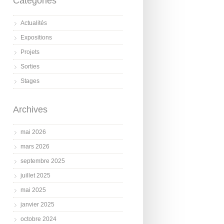
Catégories
Actualités
Expositions
Projets
Sorties
Stages
Archives
mai 2026
mars 2026
septembre 2025
juillet 2025
mai 2025
janvier 2025
octobre 2024