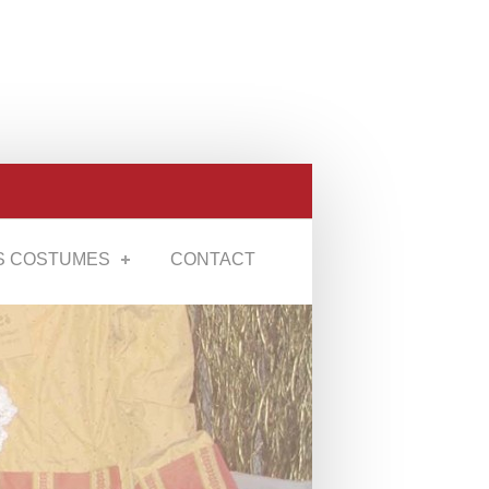
S COSTUMES
CONTACT