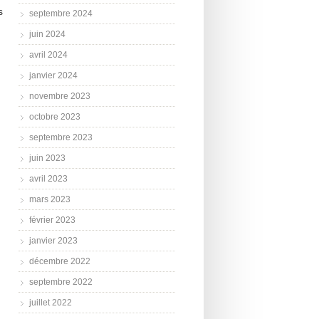
s
septembre 2024
juin 2024
avril 2024
janvier 2024
novembre 2023
octobre 2023
septembre 2023
juin 2023
avril 2023
mars 2023
février 2023
janvier 2023
décembre 2022
septembre 2022
juillet 2022