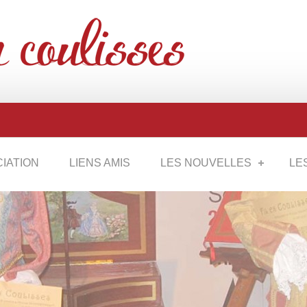
CIATION
LIENS AMIS
LES NOUVELLES
LE