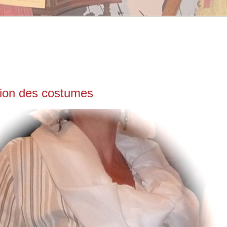
ion des costumes