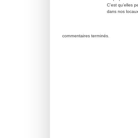
C’est qu’elles 
dans nos locaux
commentaires terminés.