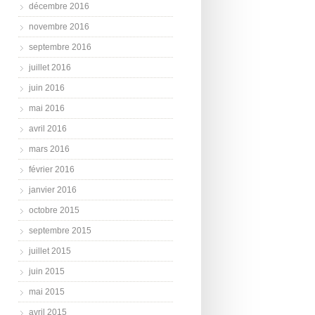
décembre 2016
novembre 2016
septembre 2016
juillet 2016
juin 2016
mai 2016
avril 2016
mars 2016
février 2016
janvier 2016
octobre 2015
septembre 2015
juillet 2015
juin 2015
mai 2015
avril 2015