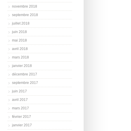
novembre 2018
septembre 2018
juillet 2018
juin 2018
mai 2018
avril 2018
mars 2018
janvier 2018
décembre 2017
septembre 2017
juin 2017
avril 2017
mars 2017
février 2017
janvier 2017