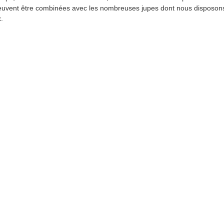
peuvent être combinées avec les nombreuses jupes dont nous disposon
.