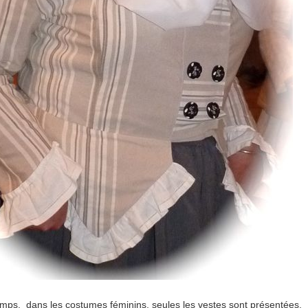
emps, dans les costumes féminins, seules les vestes sont présentées.