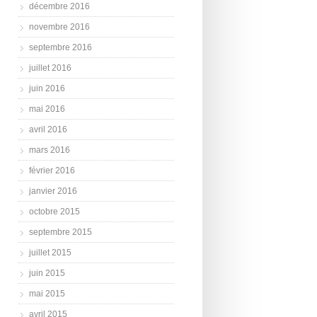
décembre 2016
novembre 2016
septembre 2016
juillet 2016
juin 2016
mai 2016
avril 2016
mars 2016
février 2016
janvier 2016
octobre 2015
septembre 2015
juillet 2015
juin 2015
mai 2015
avril 2015