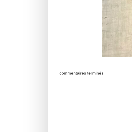
commentaires terminés.