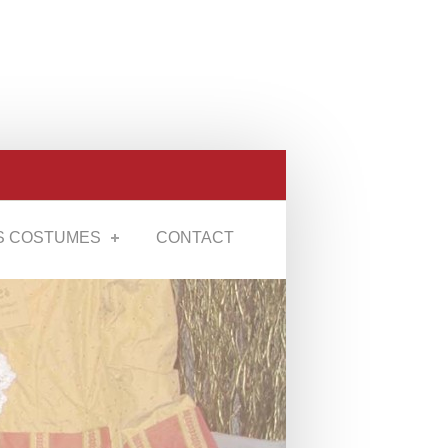
S COSTUMES
CONTACT