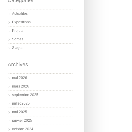
Catégories
Actualités
Expositions
Projets
Sorties
Stages
Archives
mai 2026
mars 2026
septembre 2025
juillet 2025
mai 2025
janvier 2025
octobre 2024