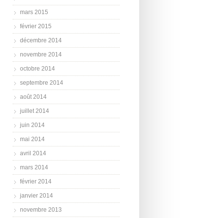
mars 2015
février 2015
décembre 2014
novembre 2014
octobre 2014
septembre 2014
août 2014
juillet 2014
juin 2014
mai 2014
avril 2014
mars 2014
février 2014
janvier 2014
novembre 2013