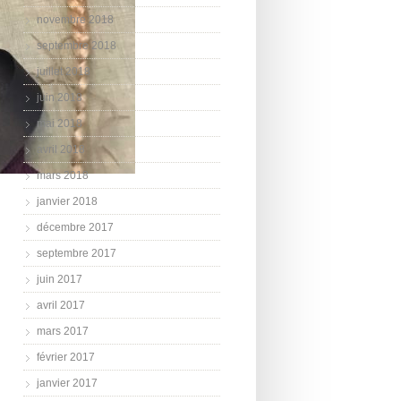
novembre 2018
septembre 2018
juillet 2018
juin 2018
mai 2018
avril 2018
mars 2018
janvier 2018
décembre 2017
septembre 2017
juin 2017
avril 2017
mars 2017
février 2017
janvier 2017