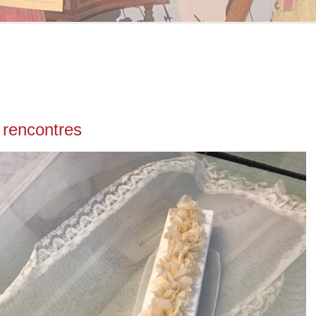
 rencontres