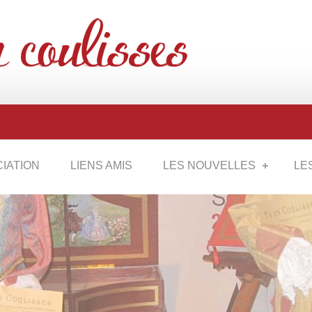
CIATION
LIENS AMIS
LES NOUVELLES
LE