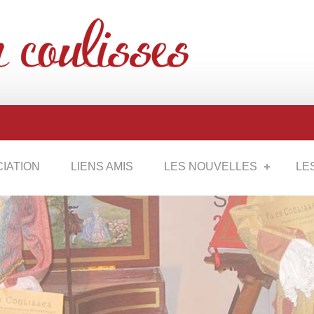
CIATION
LIENS AMIS
LES NOUVELLES
LE