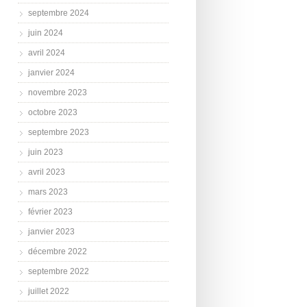
septembre 2024
juin 2024
avril 2024
janvier 2024
novembre 2023
octobre 2023
septembre 2023
juin 2023
avril 2023
mars 2023
février 2023
janvier 2023
décembre 2022
septembre 2022
juillet 2022