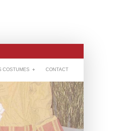
S COSTUMES
CONTACT