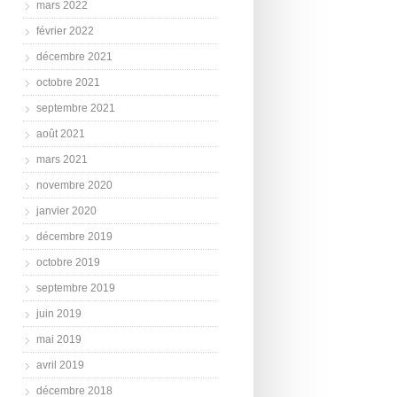
mars 2022
février 2022
décembre 2021
octobre 2021
septembre 2021
août 2021
mars 2021
novembre 2020
janvier 2020
décembre 2019
octobre 2019
septembre 2019
juin 2019
mai 2019
avril 2019
décembre 2018