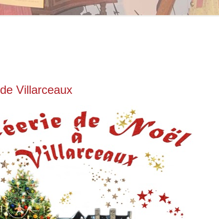
de Villarceaux