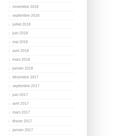
novembre 2018
septembre 2018
juillet 2018
juin 2018
mai 2018
avril 2018
mars 2018
janvier 2018
décembre 2017
septembre 2017
juin 2017
avril 2017
mars 2017
février 2017
janvier 2017