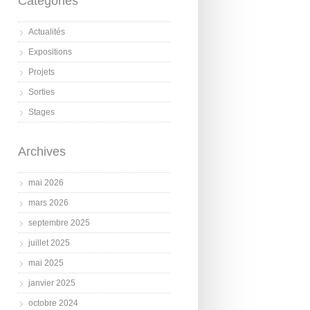
Catégories
Actualités
Expositions
Projets
Sorties
Stages
Archives
mai 2026
mars 2026
septembre 2025
juillet 2025
mai 2025
janvier 2025
octobre 2024