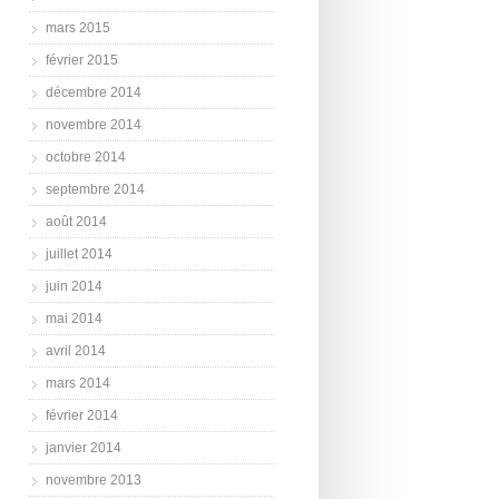
mars 2015
février 2015
décembre 2014
novembre 2014
octobre 2014
septembre 2014
août 2014
juillet 2014
juin 2014
mai 2014
avril 2014
mars 2014
février 2014
janvier 2014
novembre 2013