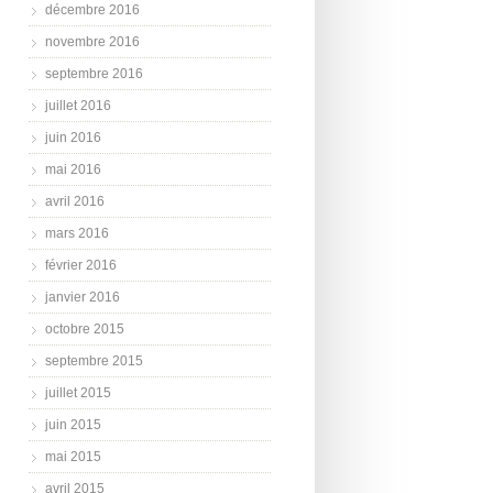
décembre 2016
novembre 2016
septembre 2016
juillet 2016
juin 2016
mai 2016
avril 2016
mars 2016
février 2016
janvier 2016
octobre 2015
septembre 2015
juillet 2015
juin 2015
mai 2015
avril 2015