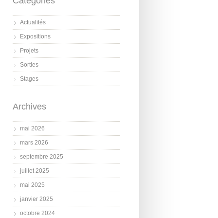
Catégories
Actualités
Expositions
Projets
Sorties
Stages
Archives
mai 2026
mars 2026
septembre 2025
juillet 2025
mai 2025
janvier 2025
octobre 2024