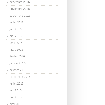
décembre 2016
novembre 2016
septembre 2016
juillet 2016
juin 2016
mai 2016
avril 2016
mars 2016
février 2016
janvier 2016
octobre 2015
septembre 2015
juillet 2015
juin 2015
mai 2015
avril 2015