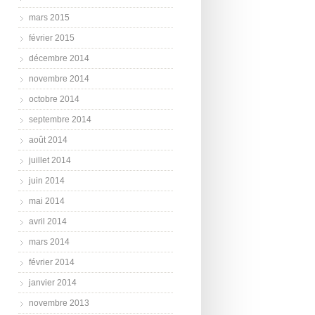
mars 2015
février 2015
décembre 2014
novembre 2014
octobre 2014
septembre 2014
août 2014
juillet 2014
juin 2014
mai 2014
avril 2014
mars 2014
février 2014
janvier 2014
novembre 2013