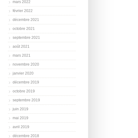
mars 2022
février 2022
décembre 2021
octobre 2021
septembre 2021
août 2021
mars 2021
novembre 2020
janvier 2020
décembre 2019
octobre 2019
septembre 2019
juin 2019
mai 2019
avril 2019
décembre 2018