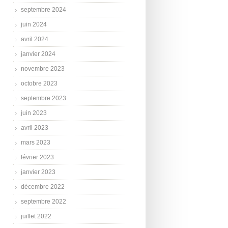
septembre 2024
juin 2024
avril 2024
janvier 2024
novembre 2023
octobre 2023
septembre 2023
juin 2023
avril 2023
mars 2023
février 2023
janvier 2023
décembre 2022
septembre 2022
juillet 2022