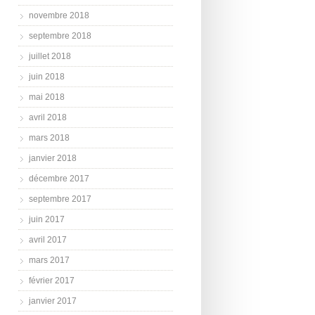
novembre 2018
septembre 2018
juillet 2018
juin 2018
mai 2018
avril 2018
mars 2018
janvier 2018
décembre 2017
septembre 2017
juin 2017
avril 2017
mars 2017
février 2017
janvier 2017