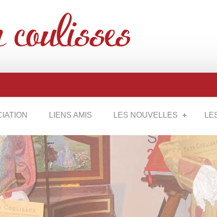
CIATION
LIENS AMIS
LES NOUVELLES
LE