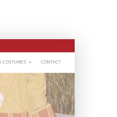
S COSTUMES
CONTACT