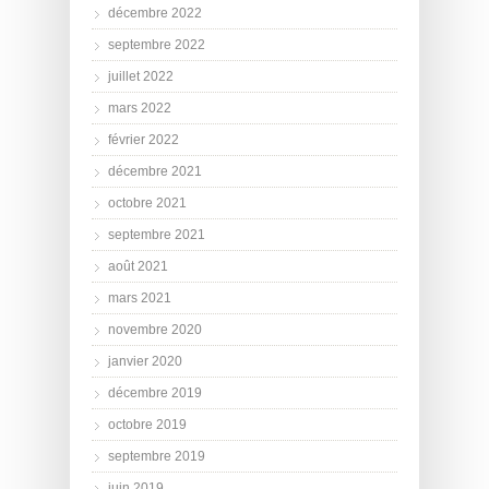
décembre 2022
septembre 2022
juillet 2022
mars 2022
février 2022
décembre 2021
octobre 2021
septembre 2021
août 2021
mars 2021
novembre 2020
janvier 2020
décembre 2019
octobre 2019
septembre 2019
juin 2019