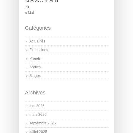
24
25
26
27
28
29
30
31
« Mai
Catégories
Actualités
Expositions
Projets
Sorties
Stages
Archives
mai 2026
mars 2026
septembre 2025
juillet 2025