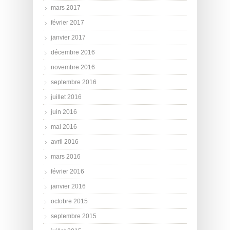
mars 2017
février 2017
janvier 2017
décembre 2016
novembre 2016
septembre 2016
juillet 2016
juin 2016
mai 2016
avril 2016
mars 2016
février 2016
janvier 2016
octobre 2015
septembre 2015