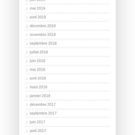
mai 2019
avril 2019
décembre 2018
novembre 2018
septembre 2018
juillet 2018
juin 2018
mai 2018
avril 2018
mars 2018
janvier 2018
décembre 2017
septembre 2017
juin 2017
avril 2017