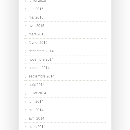
juillet 2015
juin 2015
mai 2015
avril 2015
mars 2015
février 2015
décembre 2014
novembre 2014
octobre 2014
septembre 2014
août 2014
juillet 2014
juin 2014
mai 2014
avril 2014
mars 2014