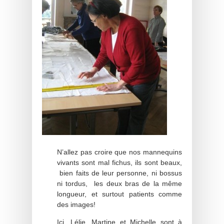
N’allez pas croire que nos mannequins
vivants sont mal fichus, ils sont beaux,
bien faits de leur personne, ni bossus
ni tordus, les deux bras de la même
longueur, et surtout patients comme
des images!
Ici, Lélie, Martine et Michelle sont à