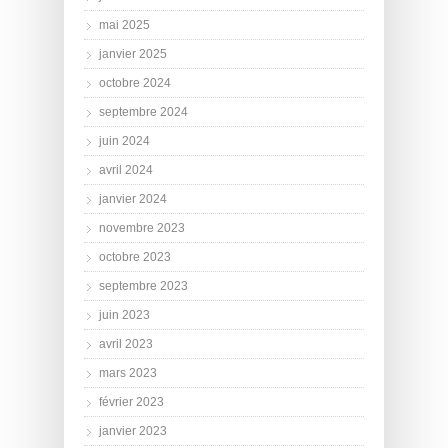
mai 2025
janvier 2025
octobre 2024
septembre 2024
juin 2024
avril 2024
janvier 2024
novembre 2023
octobre 2023
septembre 2023
juin 2023
avril 2023
mars 2023
février 2023
janvier 2023