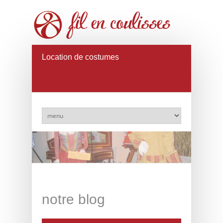
Location de costumes
notre blog