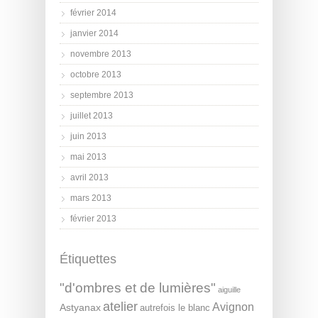
février 2014
janvier 2014
novembre 2013
octobre 2013
septembre 2013
juillet 2013
juin 2013
mai 2013
avril 2013
mars 2013
février 2013
Étiquettes
"d'ombres et de lumières"
aiguille
atelier
Avignon
Astyanax
autrefois le blanc