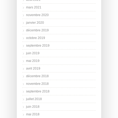
mars 2021
novembre 2020
janvier 2020
décembre 2019
octobre 2019
septembre 2019
juin 2019
mai 2019
avril 2019
décembre 2018
novembre 2018
septembre 2018
juillet 2018
juin 2018
mai 2018