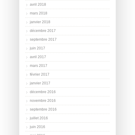
avril 2018
mars 2018
janvier 2018
décembre 2017
septembre 2017
juin 2017
avril 2017
mars 2017
février 2017
janvier 2017
décembre 2016
novembre 2016
septembre 2016
juillet 2016
juin 2016