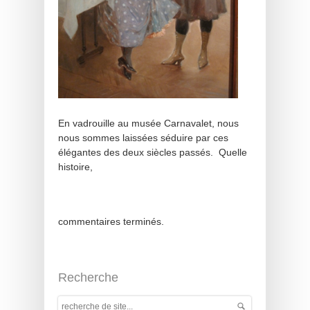
En vadrouille au musée Carnavalet, nous
nous sommes laissées séduire par ces
élégantes des deux siècles passés. Quelle
histoire,
commentaires terminés.
Recherche