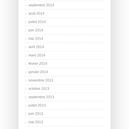
septembre 2014
août 2014
juillet 2014
juin 2014
mai 2014
avril 2014
mars 2014
février 2014
janvier 2014
novembre 2013
octobre 2013
septembre 2013
juillet 2013
juin 2013
mai 2013