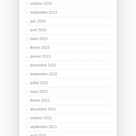
octobre 2023
septembre 2023
juin 2023
avril 2023
mars 2023
février 2023
janvier 2023
décembre 2022
septembre 2022
juillet 2022
mars 2022
février 2022
décembre 2021
octobre 2021
septembre 2021
août 2021