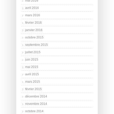
mai 2016
avril 2016
mars 2016
février 2016
janvier 2016
octobre 2015
septembre 2015
juillet 2015
juin 2015
mai 2015
avril 2015
mars 2015
février 2015
décembre 2014
novembre 2014
octobre 2014