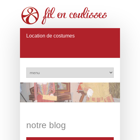
Location de costumes
notre blog