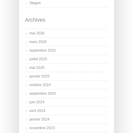
Stages
Archives
mai 2026
mars 2026
septembre 2025
juillet 2025
mai 2025
janvier 2025
octobre 2024
septembre 2024
juin 2024
avril 2024
janvier 2024
novembre 2023