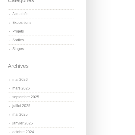
Catégories
Actualités
Expositions
Projets
Sorties
Stages
Archives
mai 2026
mars 2026
septembre 2025
juillet 2025
mai 2025
janvier 2025
octobre 2024