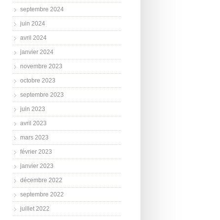
septembre 2024
juin 2024
avril 2024
janvier 2024
novembre 2023
octobre 2023
septembre 2023
juin 2023
avril 2023
mars 2023
février 2023
janvier 2023
décembre 2022
septembre 2022
juillet 2022