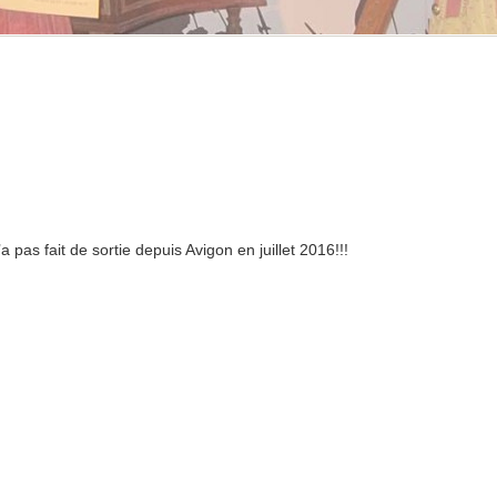
 pas fait de sortie depuis Avigon en juillet 2016!!!