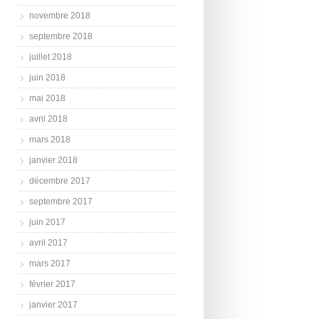
novembre 2018
septembre 2018
juillet 2018
juin 2018
mai 2018
avril 2018
mars 2018
janvier 2018
décembre 2017
septembre 2017
juin 2017
avril 2017
mars 2017
février 2017
janvier 2017