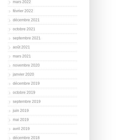
mars 2022
février 2022
décembre 2021
octobre 2021
septembre 2021
août 2021
mars 2021
novembre 2020
janvier 2020
décembre 2019
octobre 2019
septembre 2019
juin 2019
mai 2019
avril 2019
décembre 2018