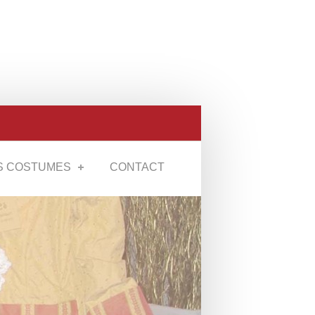
S COSTUMES
CONTACT