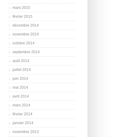
mars 2015
février 2015
décembre 2014
novembre 2014
octobre 2014
septembre 2014
août 2014
juillet 2014
juin 2014
mai 2014
avril 2014
mars 2014
février 2014
janvier 2014
novembre 2013