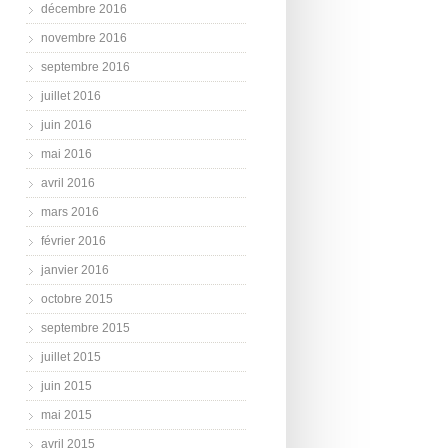
décembre 2016
novembre 2016
septembre 2016
juillet 2016
juin 2016
mai 2016
avril 2016
mars 2016
février 2016
janvier 2016
octobre 2015
septembre 2015
juillet 2015
juin 2015
mai 2015
avril 2015