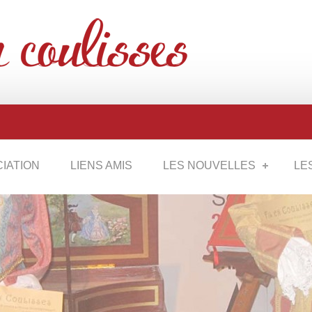
CIATION
LIENS AMIS
LES NOUVELLES
LE