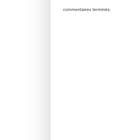
commentaires terminés.