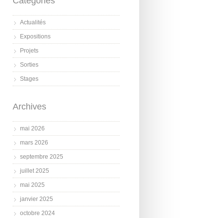
Catégories
Actualités
Expositions
Projets
Sorties
Stages
Archives
mai 2026
mars 2026
septembre 2025
juillet 2025
mai 2025
janvier 2025
octobre 2024