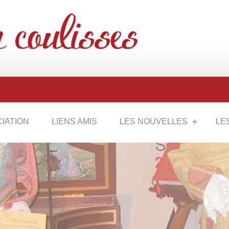
CIATION
LIENS AMIS
LES NOUVELLES
LE