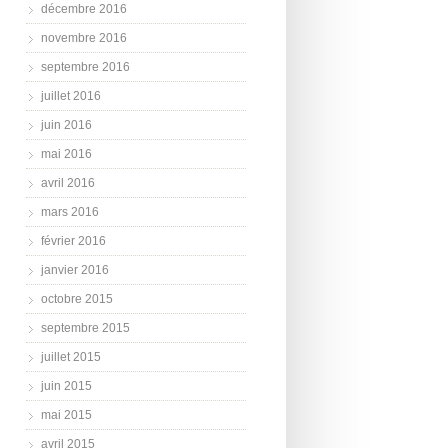
décembre 2016
novembre 2016
septembre 2016
juillet 2016
juin 2016
mai 2016
avril 2016
mars 2016
février 2016
janvier 2016
octobre 2015
septembre 2015
juillet 2015
juin 2015
mai 2015
avril 2015