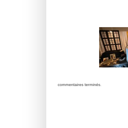
commentaires terminés.