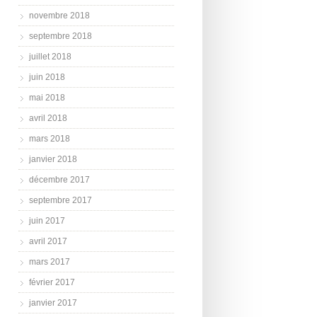
novembre 2018
septembre 2018
juillet 2018
juin 2018
mai 2018
avril 2018
mars 2018
janvier 2018
décembre 2017
septembre 2017
juin 2017
avril 2017
mars 2017
février 2017
janvier 2017