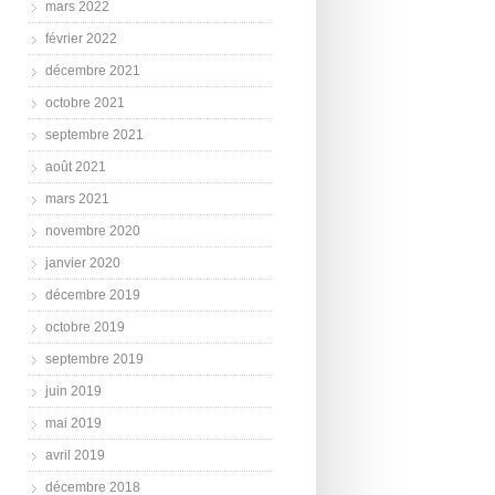
mars 2022
février 2022
décembre 2021
octobre 2021
septembre 2021
août 2021
mars 2021
novembre 2020
janvier 2020
décembre 2019
octobre 2019
septembre 2019
juin 2019
mai 2019
avril 2019
décembre 2018