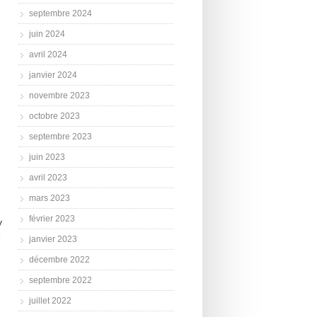
septembre 2024
juin 2024
avril 2024
janvier 2024
novembre 2023
octobre 2023
septembre 2023
juin 2023
avril 2023
mars 2023
février 2023
y
é
janvier 2023
décembre 2022
septembre 2022
juillet 2022