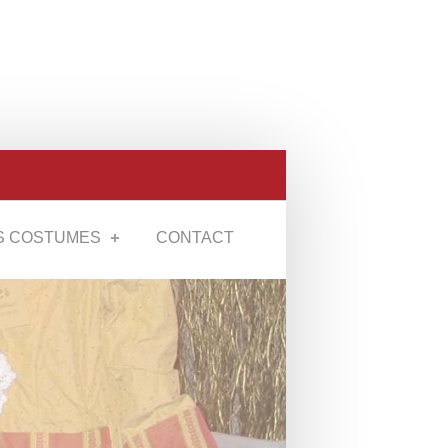
S COSTUMES
CONTACT