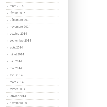
mars 2015
février 2015
décembre 2014
novembre 2014
octobre 2014
septembre 2014
août 2014
juillet 2014
juin 2014
mai 2014
avril 2014
mars 2014
février 2014
janvier 2014
novembre 2013