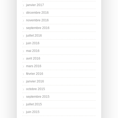
janvier 2017
décembre 2016
novembre 2016
septembre 2016
juillet 2016
juin 2016
mai 2016
avril 2016
mars 2016
février 2016
janvier 2016
octobre 2015
septembre 2015
juillet 2015
juin 2015