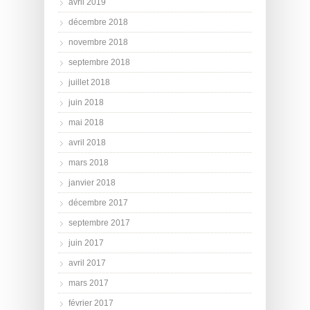
avril 2019
décembre 2018
novembre 2018
septembre 2018
juillet 2018
juin 2018
mai 2018
avril 2018
mars 2018
janvier 2018
décembre 2017
septembre 2017
juin 2017
avril 2017
mars 2017
février 2017