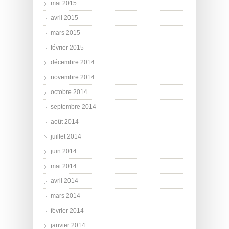
mai 2015
avril 2015
mars 2015
février 2015
décembre 2014
novembre 2014
octobre 2014
septembre 2014
août 2014
juillet 2014
juin 2014
mai 2014
avril 2014
mars 2014
février 2014
janvier 2014