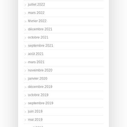
juillet 2022
mars 2022
février 2022
décembre 2021
octobre 2021
septembre 2021
août 2021
mars 2021
novembre 2020
janvier 2020
décembre 2019
octobre 2019
septembre 2019
juin 2019
mai 2019