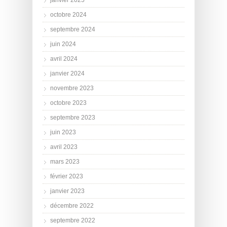
octobre 2024
septembre 2024
juin 2024
avril 2024
janvier 2024
novembre 2023
octobre 2023
septembre 2023
juin 2023
avril 2023
mars 2023
février 2023
janvier 2023
décembre 2022
septembre 2022