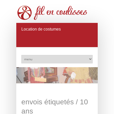
Location de costumes
envois étiquetés /
10
ans