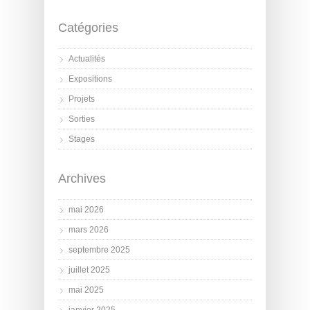
Catégories
Actualités
Expositions
Projets
Sorties
Stages
Archives
mai 2026
mars 2026
septembre 2025
juillet 2025
mai 2025
janvier 2025