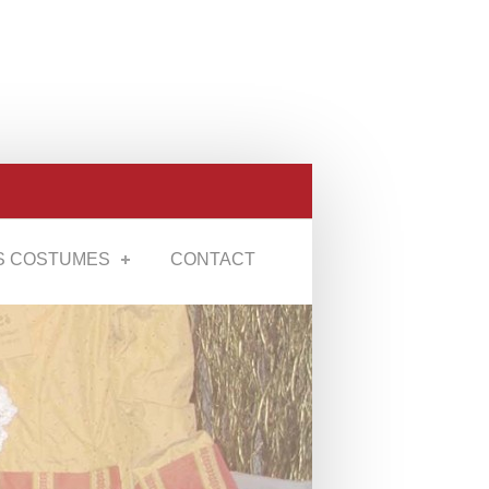
S COSTUMES
CONTACT