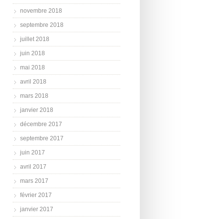
novembre 2018
septembre 2018
juillet 2018
juin 2018
mai 2018
avril 2018
mars 2018
janvier 2018
décembre 2017
septembre 2017
juin 2017
avril 2017
mars 2017
février 2017
janvier 2017