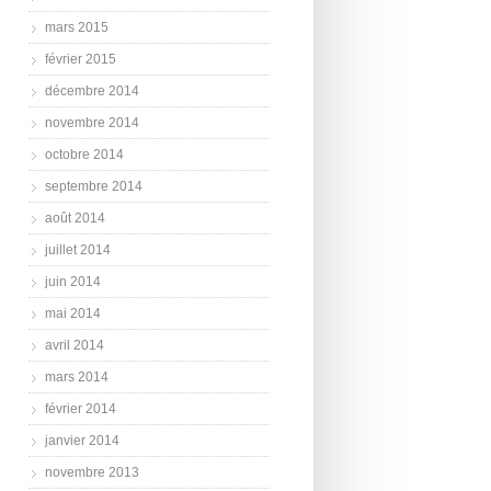
mars 2015
février 2015
décembre 2014
novembre 2014
octobre 2014
septembre 2014
août 2014
juillet 2014
juin 2014
mai 2014
avril 2014
mars 2014
février 2014
janvier 2014
novembre 2013