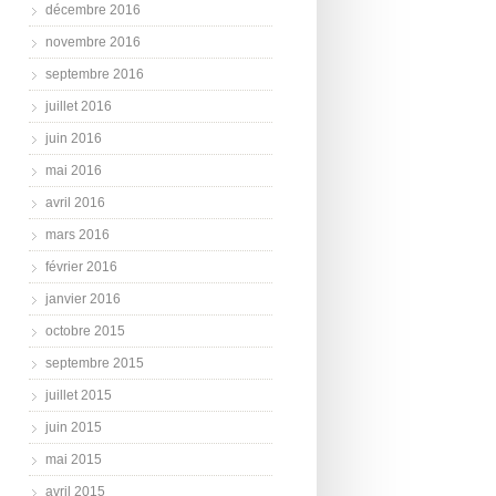
décembre 2016
novembre 2016
septembre 2016
juillet 2016
juin 2016
mai 2016
avril 2016
mars 2016
février 2016
janvier 2016
octobre 2015
septembre 2015
juillet 2015
juin 2015
mai 2015
avril 2015