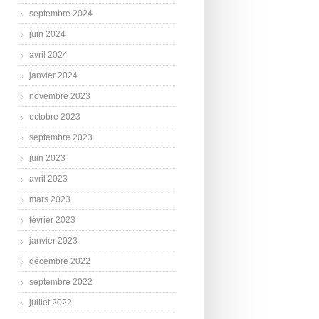
septembre 2024
juin 2024
avril 2024
janvier 2024
novembre 2023
octobre 2023
septembre 2023
juin 2023
avril 2023
mars 2023
février 2023
janvier 2023
décembre 2022
septembre 2022
juillet 2022