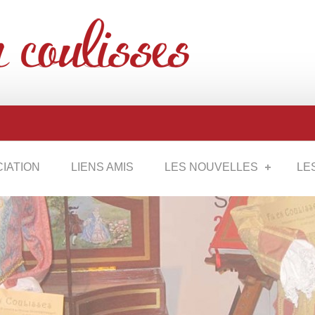
CIATION
LIENS AMIS
LES NOUVELLES
LE