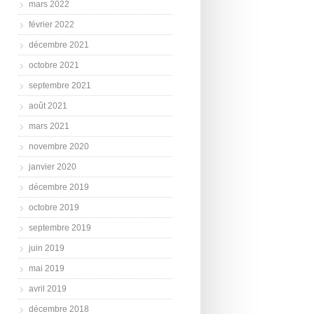
mars 2022
février 2022
décembre 2021
octobre 2021
septembre 2021
août 2021
mars 2021
novembre 2020
janvier 2020
décembre 2019
octobre 2019
septembre 2019
juin 2019
mai 2019
avril 2019
décembre 2018