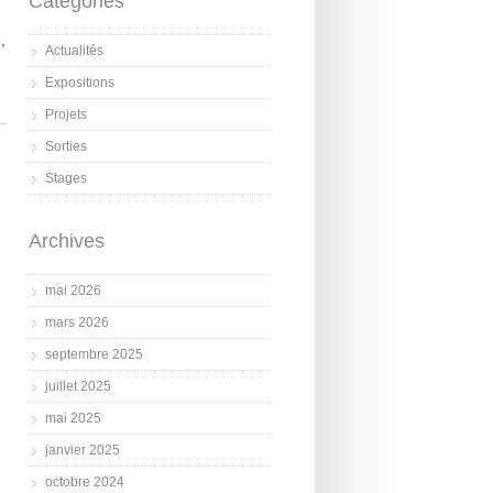
Catégories
,
Actualités
Expositions
Projets
Sorties
Stages
Archives
mai 2026
mars 2026
septembre 2025
juillet 2025
mai 2025
janvier 2025
octobre 2024