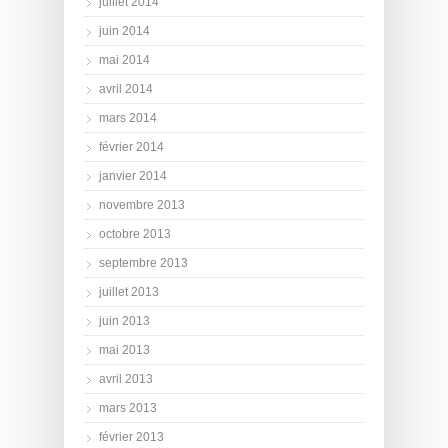
juillet 2014
juin 2014
mai 2014
avril 2014
mars 2014
février 2014
janvier 2014
novembre 2013
octobre 2013
septembre 2013
juillet 2013
juin 2013
mai 2013
avril 2013
mars 2013
février 2013