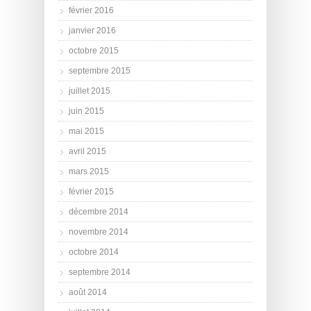
février 2016
janvier 2016
octobre 2015
septembre 2015
juillet 2015
juin 2015
mai 2015
avril 2015
mars 2015
février 2015
décembre 2014
novembre 2014
octobre 2014
septembre 2014
août 2014