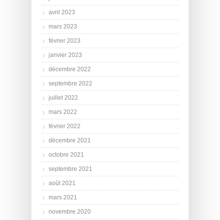
avril 2023
mars 2023
février 2023
janvier 2023
décembre 2022
septembre 2022
juillet 2022
mars 2022
février 2022
décembre 2021
octobre 2021
septembre 2021
août 2021
mars 2021
novembre 2020