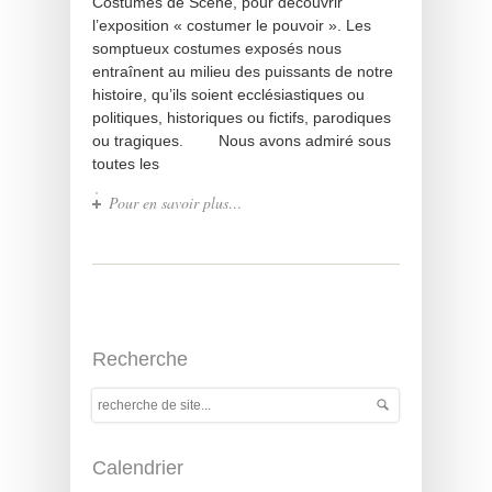
Costumes de Scène, pour découvrir
l’exposition « costumer le pouvoir ». Les
somptueux costumes exposés nous
entraînent au milieu des puissants de notre
histoire, qu’ils soient ecclésiastiques ou
politiques, historiques ou fictifs, parodiques
ou tragiques. Nous avons admiré sous
toutes les
Pour en savoir plus…
Recherche
Calendrier