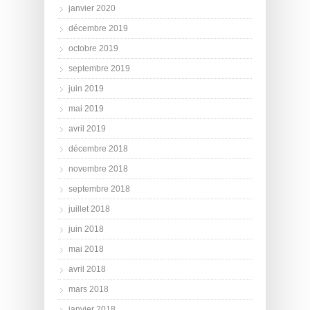
janvier 2020
décembre 2019
octobre 2019
septembre 2019
juin 2019
mai 2019
avril 2019
décembre 2018
novembre 2018
septembre 2018
juillet 2018
juin 2018
mai 2018
avril 2018
mars 2018
janvier 2018