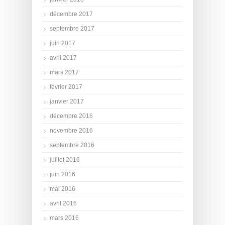
décembre 2017
septembre 2017
juin 2017
avril 2017
mars 2017
février 2017
janvier 2017
décembre 2016
novembre 2016
septembre 2016
juillet 2016
juin 2016
mai 2016
avril 2016
mars 2016