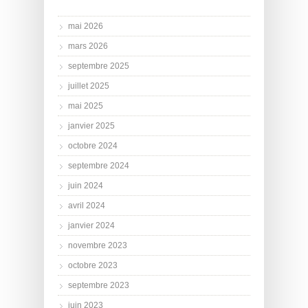
mai 2026
mars 2026
septembre 2025
juillet 2025
mai 2025
janvier 2025
octobre 2024
septembre 2024
juin 2024
avril 2024
janvier 2024
novembre 2023
octobre 2023
septembre 2023
juin 2023