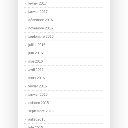
février 2017
janvier 2017
décembre 2016
novembre 2016
septembre 2016
juillet 2016
juin 2016
mai 2016
avril 2016
mars 2016
février 2016
janvier 2016
octobre 2015
septembre 2015
juillet 2015
juin 2015