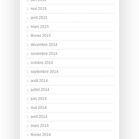
mai 2015
avril 2015
mars 2015
février 2015
décembre 2014
novembre 2014
octobre 2014
septembre 2014
août 2014
juillet 2014
juin 2014
mai 2014
avril 2014
mars 2014
février 2014