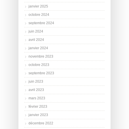
janvier 2025
octobre 2024
septembre 2024
juin 2024
avril 2024
janvier 2024
novembre 2023
octobre 2023
septembre 2023
juin 2023
avril 2023
mars 2023
février 2023
janvier 2023
décembre 2022