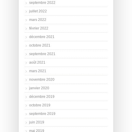
septembre 2022
juillet 2022
mars 2022
février 2022
décembre 2021
octobre 2021
septembre 2021
août 2021
mars 2021
novembre 2020
janvier 2020
décembre 2019
octobre 2019
septembre 2019
juin 2019
mai 2019