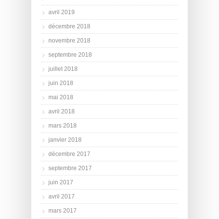
avril 2019
décembre 2018
novembre 2018
septembre 2018
juillet 2018
juin 2018
mai 2018
avril 2018
mars 2018
janvier 2018
décembre 2017
septembre 2017
juin 2017
avril 2017
mars 2017