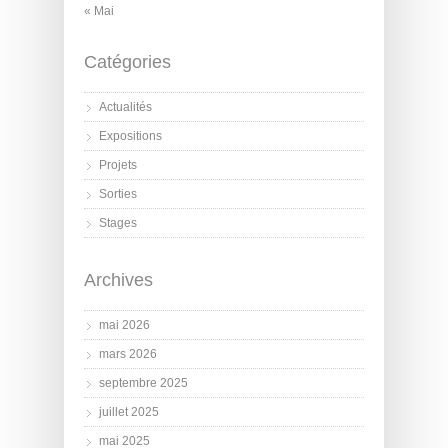
« Mai
Catégories
Actualités
Expositions
Projets
Sorties
Stages
Archives
mai 2026
mars 2026
septembre 2025
juillet 2025
mai 2025