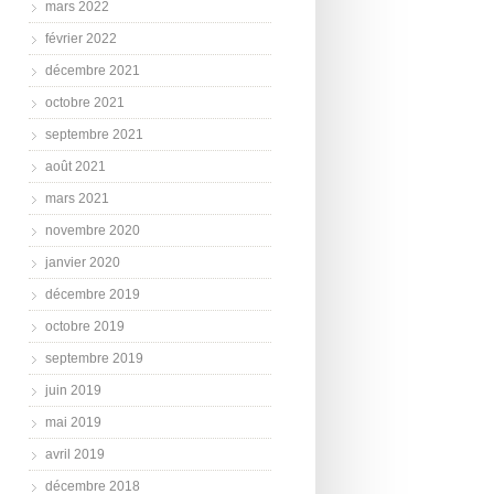
mars 2022
février 2022
décembre 2021
octobre 2021
septembre 2021
août 2021
mars 2021
novembre 2020
janvier 2020
décembre 2019
octobre 2019
septembre 2019
juin 2019
mai 2019
avril 2019
décembre 2018