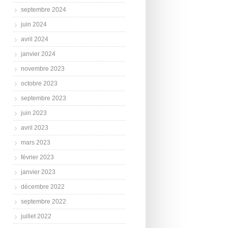
septembre 2024
juin 2024
avril 2024
janvier 2024
novembre 2023
octobre 2023
septembre 2023
juin 2023
avril 2023
mars 2023
février 2023
janvier 2023
décembre 2022
septembre 2022
juillet 2022