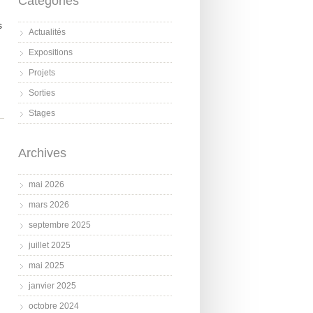
Catégories
s
Actualités
Expositions
Projets
Sorties
Stages
Archives
mai 2026
mars 2026
septembre 2025
juillet 2025
mai 2025
janvier 2025
octobre 2024