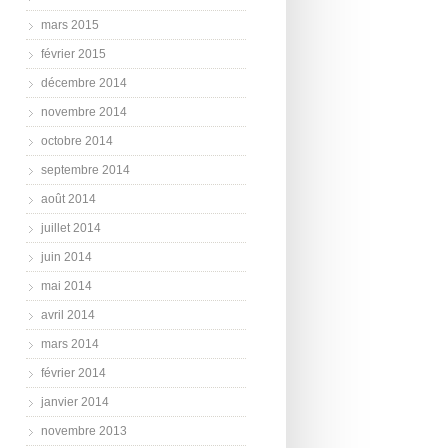
mars 2015
février 2015
décembre 2014
novembre 2014
octobre 2014
septembre 2014
août 2014
juillet 2014
juin 2014
mai 2014
avril 2014
mars 2014
février 2014
janvier 2014
novembre 2013