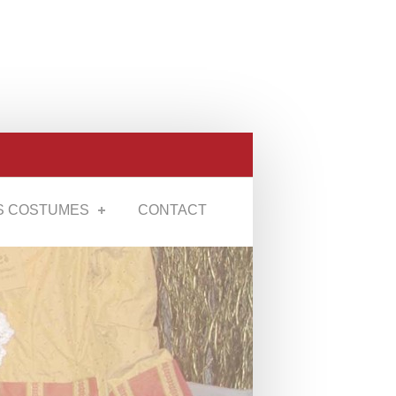
S COSTUMES
CONTACT