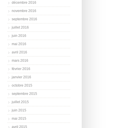
décembre 2016
novembre 2016
septembre 2016
juillet 2016
juin 2016
mai 2016
avril 2016
mars 2016
février 2016
janvier 2016
octobre 2015
septembre 2015
juillet 2015
juin 2015
mai 2015
avril 2015