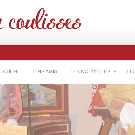
CIATION
LIENS AMIS
LES NOUVELLES
LE