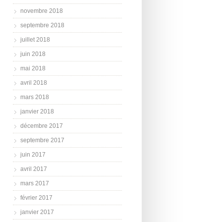
novembre 2018
septembre 2018
juillet 2018
juin 2018
mai 2018
avril 2018
mars 2018
janvier 2018
décembre 2017
septembre 2017
juin 2017
avril 2017
mars 2017
février 2017
janvier 2017