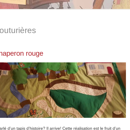
outurières
chaperon rouge
lé d’un tapis d’histoire? Il arrive! Cette réalisation est le fruit d’un