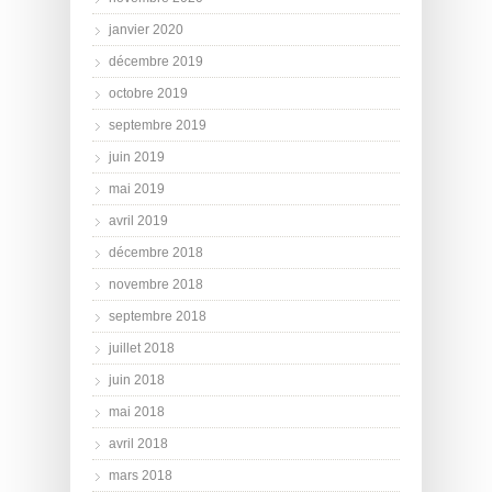
janvier 2020
décembre 2019
octobre 2019
septembre 2019
juin 2019
mai 2019
avril 2019
décembre 2018
novembre 2018
septembre 2018
juillet 2018
juin 2018
mai 2018
avril 2018
mars 2018