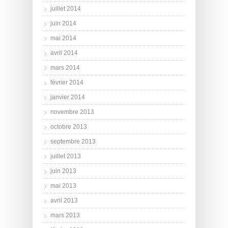
juillet 2014
juin 2014
mai 2014
avril 2014
mars 2014
février 2014
janvier 2014
novembre 2013
octobre 2013
septembre 2013
juillet 2013
juin 2013
mai 2013
avril 2013
mars 2013