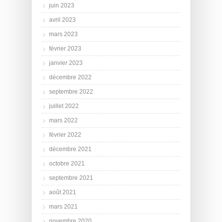
juin 2023
avril 2023
mars 2023
février 2023
janvier 2023
décembre 2022
septembre 2022
juillet 2022
mars 2022
février 2022
décembre 2021
octobre 2021
septembre 2021
août 2021
mars 2021
novembre 2020