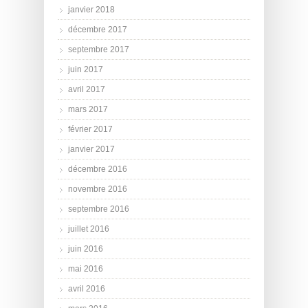
janvier 2018
décembre 2017
septembre 2017
juin 2017
avril 2017
mars 2017
février 2017
janvier 2017
décembre 2016
novembre 2016
septembre 2016
juillet 2016
juin 2016
mai 2016
avril 2016