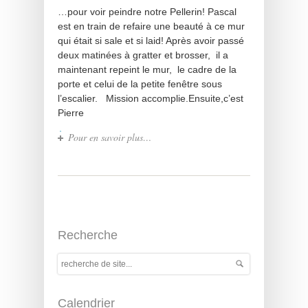
…pour voir peindre notre Pellerin! Pascal
est en train de refaire une beauté à ce mur
qui était si sale et si laid! Après avoir passé
deux matinées à gratter et brosser, il a
maintenant repeint le mur, le cadre de la
porte et celui de la petite fenêtre sous
l’escalier. Mission accomplie.Ensuite,c’est
Pierre
Pour en savoir plus…
Recherche
Calendrier