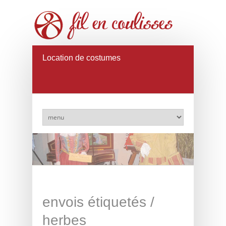
Location de costumes
envois étiquetés /
herbes