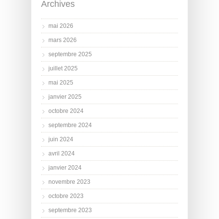
Archives
mai 2026
mars 2026
septembre 2025
juillet 2025
mai 2025
janvier 2025
octobre 2024
septembre 2024
juin 2024
avril 2024
janvier 2024
novembre 2023
octobre 2023
septembre 2023