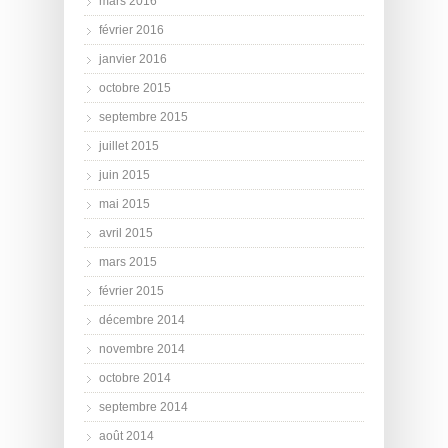
mars 2016
février 2016
janvier 2016
octobre 2015
septembre 2015
juillet 2015
juin 2015
mai 2015
avril 2015
mars 2015
février 2015
décembre 2014
novembre 2014
octobre 2014
septembre 2014
août 2014