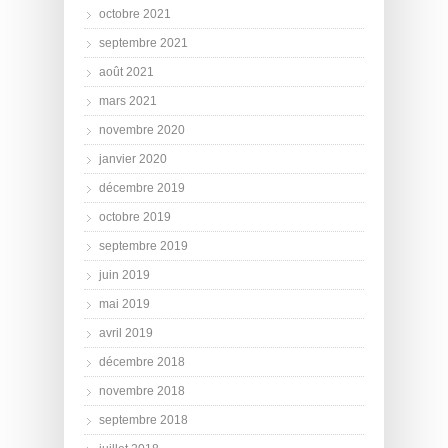
octobre 2021
septembre 2021
août 2021
mars 2021
novembre 2020
janvier 2020
décembre 2019
octobre 2019
septembre 2019
juin 2019
mai 2019
avril 2019
décembre 2018
novembre 2018
septembre 2018