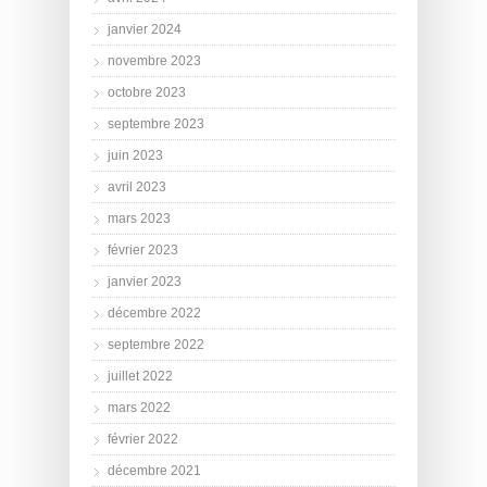
janvier 2024
novembre 2023
octobre 2023
septembre 2023
juin 2023
avril 2023
mars 2023
février 2023
janvier 2023
décembre 2022
septembre 2022
juillet 2022
mars 2022
février 2022
décembre 2021