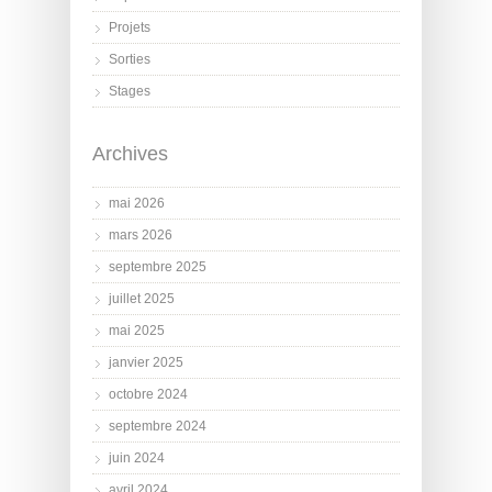
Projets
Sorties
Stages
Archives
mai 2026
mars 2026
septembre 2025
juillet 2025
mai 2025
janvier 2025
octobre 2024
septembre 2024
juin 2024
avril 2024