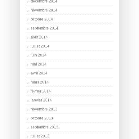
décembre 2014
novembre 2014
octobre 2014
septembre 2014
août 2014
juillet 2014
juin 2014
mai 2014
avril 2014
mars 2014
février 2014
janvier 2014
novembre 2013
octobre 2013
septembre 2013
juillet 2013