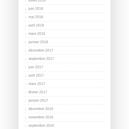
juillet 2018
juin 2018
mai 2018
avril 2018
mars 2018
janvier 2018
décembre 2017
septembre 2017
juin 2017
avril 2017
mars 2017
février 2017
janvier 2017
décembre 2016
novembre 2016
septembre 2016