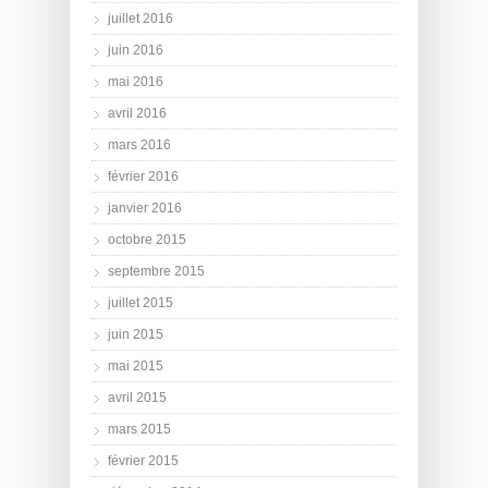
juillet 2016
juin 2016
mai 2016
avril 2016
mars 2016
février 2016
janvier 2016
octobre 2015
septembre 2015
juillet 2015
juin 2015
mai 2015
avril 2015
mars 2015
février 2015