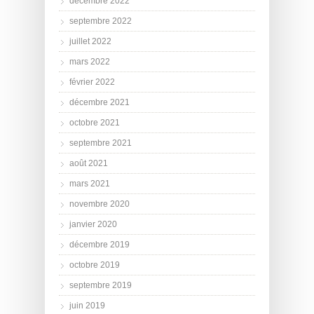
décembre 2022
septembre 2022
juillet 2022
mars 2022
février 2022
décembre 2021
octobre 2021
septembre 2021
août 2021
mars 2021
novembre 2020
janvier 2020
décembre 2019
octobre 2019
septembre 2019
juin 2019