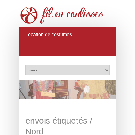
Location de costumes
envois étiquetés /
Nord