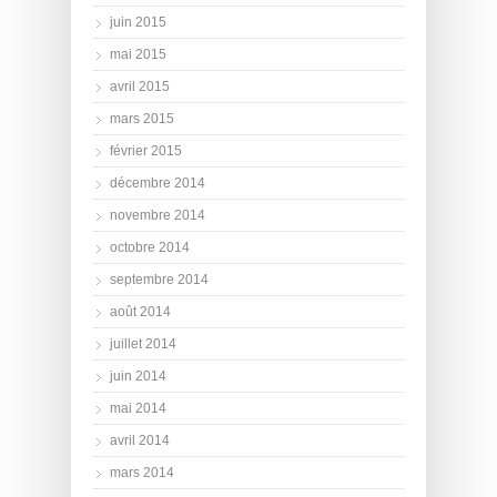
juin 2015
mai 2015
avril 2015
mars 2015
février 2015
décembre 2014
novembre 2014
octobre 2014
septembre 2014
août 2014
juillet 2014
juin 2014
mai 2014
avril 2014
mars 2014