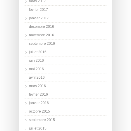
mars 2017
février 2017
janvier 2017
décembre 2016
novembre 2016
septembre 2016
juillet 2016
juin 2016
mai 2016
avril 2016
mars 2016
février 2016
janvier 2016
octobre 2015
septembre 2015
juillet 2015