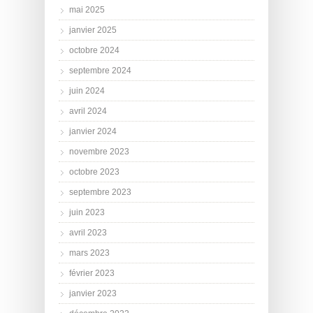
mai 2025
janvier 2025
octobre 2024
septembre 2024
juin 2024
avril 2024
janvier 2024
novembre 2023
octobre 2023
septembre 2023
juin 2023
avril 2023
mars 2023
février 2023
janvier 2023