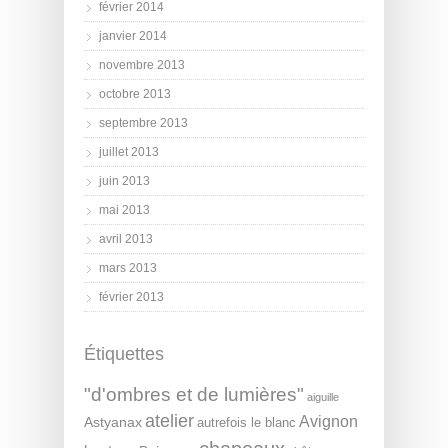
février 2014
janvier 2014
novembre 2013
octobre 2013
septembre 2013
juillet 2013
juin 2013
mai 2013
avril 2013
mars 2013
février 2013
Étiquettes
"d'ombres et de lumières"
aiguille
atelier
Avignon
Astyanax
autrefois le blanc