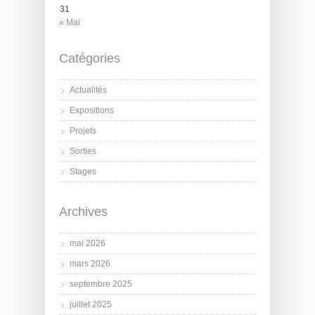
31
« Mai
Catégories
Actualités
Expositions
Projets
Sorties
Stages
Archives
mai 2026
mars 2026
septembre 2025
juillet 2025