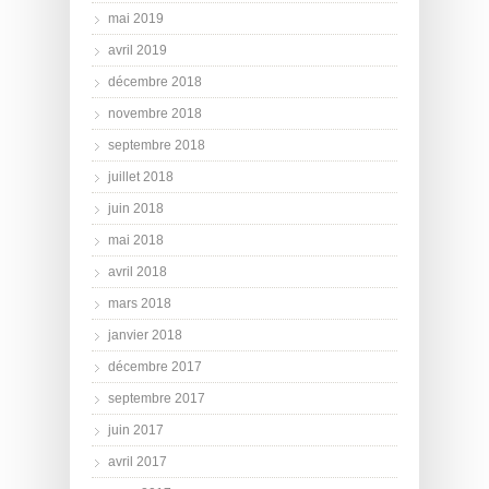
mai 2019
avril 2019
décembre 2018
novembre 2018
septembre 2018
juillet 2018
juin 2018
mai 2018
avril 2018
mars 2018
janvier 2018
décembre 2017
septembre 2017
juin 2017
avril 2017