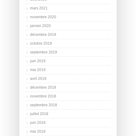
mars 2021
novembre 2020
janvier 2020
décembre 2019
octobre 2019
septembre 2019
juin 2019
mai 2019
avril 2019
décembre 2018
novembre 2018
septembre 2018
juillet 2018
juin 2018
mai 2018