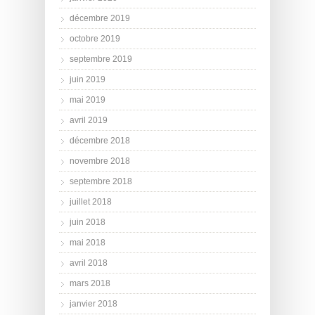
décembre 2019
octobre 2019
septembre 2019
juin 2019
mai 2019
avril 2019
décembre 2018
novembre 2018
septembre 2018
juillet 2018
juin 2018
mai 2018
avril 2018
mars 2018
janvier 2018