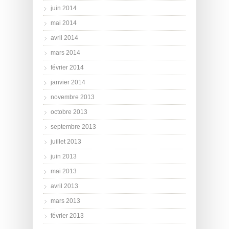
juin 2014
mai 2014
avril 2014
mars 2014
février 2014
janvier 2014
novembre 2013
octobre 2013
septembre 2013
juillet 2013
juin 2013
mai 2013
avril 2013
mars 2013
février 2013