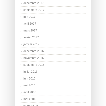
décembre 2017
septembre 2017
juin 2017
avril 2017
mars 2017
février 2017
janvier 2017
décembre 2016
novembre 2016
septembre 2016
juillet 2016
juin 2016
mai 2016
avril 2016
mars 2016
février 2016