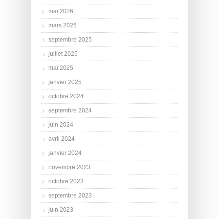
mai 2026
mars 2026
septembre 2025
juillet 2025
mai 2025
janvier 2025
octobre 2024
septembre 2024
juin 2024
avril 2024
janvier 2024
novembre 2023
octobre 2023
septembre 2023
juin 2023