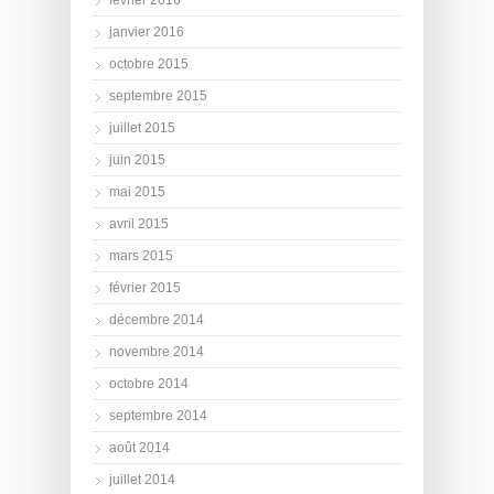
janvier 2016
octobre 2015
septembre 2015
juillet 2015
juin 2015
mai 2015
avril 2015
mars 2015
février 2015
décembre 2014
novembre 2014
octobre 2014
septembre 2014
août 2014
juillet 2014