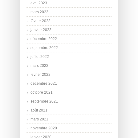
avril 2023
mars 2023
février 2023
janvier 2023
décembre 2022
septembre 2022
juillet 2022
mars 2022
février 2022
décembre 2021
octobre 2021
septembre 2021
août 2021
mars 2021
novembre 2020
janvier 2020