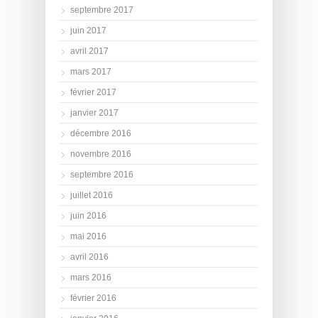
septembre 2017
juin 2017
avril 2017
mars 2017
février 2017
janvier 2017
décembre 2016
novembre 2016
septembre 2016
juillet 2016
juin 2016
mai 2016
avril 2016
mars 2016
février 2016