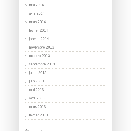
mai 2014
avril 2014
mars 2014
février 2014
janvier 2014
novembre 2013
octobre 2013
septembre 2013
juillet 2013
juin 2013
mai 2013
avril 2013
mars 2013
février 2013