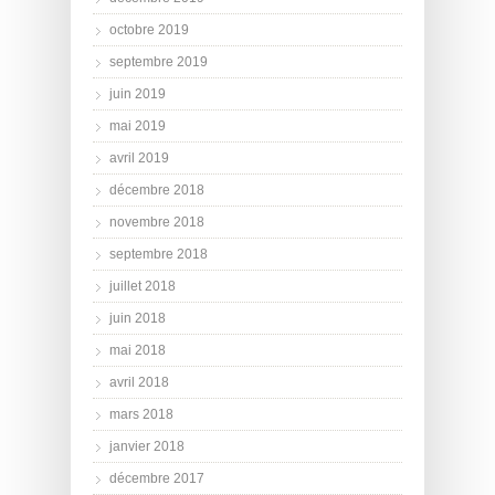
octobre 2019
septembre 2019
juin 2019
mai 2019
avril 2019
décembre 2018
novembre 2018
septembre 2018
juillet 2018
juin 2018
mai 2018
avril 2018
mars 2018
janvier 2018
décembre 2017