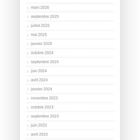
mars 2026
septembre 2025
juillet 2025
mai 2025
janvier 2025
octobre 2024
septembre 2024
juin 2024
avril 2024
janvier 2024
novembre 2023
octobre 2023
septembre 2023
juin 2023
avril 2023