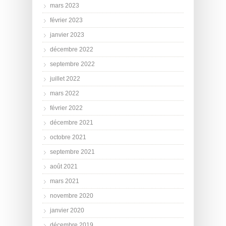
mars 2023
février 2023
janvier 2023
décembre 2022
septembre 2022
juillet 2022
mars 2022
février 2022
décembre 2021
octobre 2021
septembre 2021
août 2021
mars 2021
novembre 2020
janvier 2020
décembre 2019