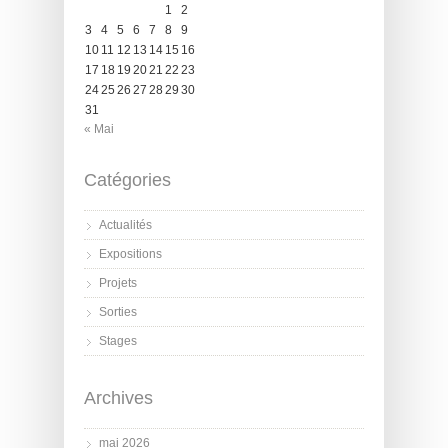
1
2
3
4
5
6
7
8
9
10
11
12
13
14
15
16
17
18
19
20
21
22
23
24
25
26
27
28
29
30
31
« Mai
Catégories
Actualités
Expositions
Projets
Sorties
Stages
Archives
mai 2026