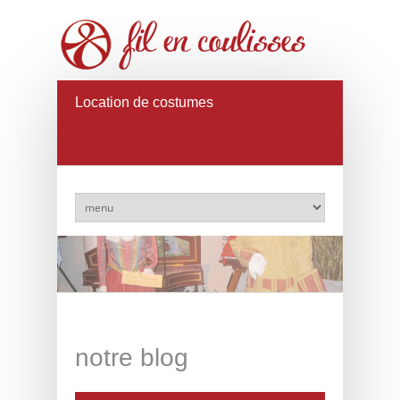
Location de costumes
notre blog