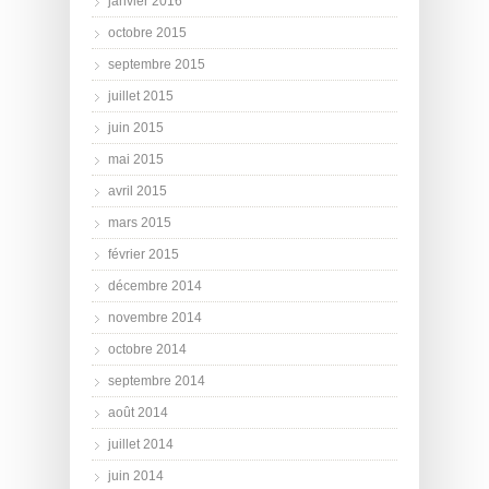
janvier 2016
octobre 2015
septembre 2015
juillet 2015
juin 2015
mai 2015
avril 2015
mars 2015
février 2015
décembre 2014
novembre 2014
octobre 2014
septembre 2014
août 2014
juillet 2014
juin 2014