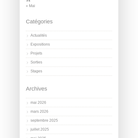
« Mai
Catégories
Actualités
Expositions
Projets
Sorties
Stages
Archives
mai 2026
mars 2026
septembre 2025
juillet 2025