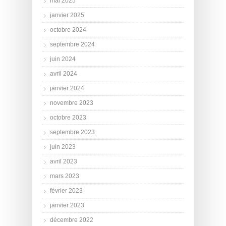
mai 2025
janvier 2025
octobre 2024
septembre 2024
juin 2024
avril 2024
janvier 2024
novembre 2023
octobre 2023
septembre 2023
juin 2023
avril 2023
mars 2023
février 2023
janvier 2023
décembre 2022