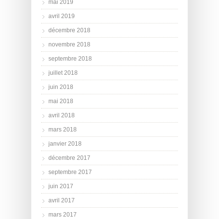
mai 2019
avril 2019
décembre 2018
novembre 2018
septembre 2018
juillet 2018
juin 2018
mai 2018
avril 2018
mars 2018
janvier 2018
décembre 2017
septembre 2017
juin 2017
avril 2017
mars 2017