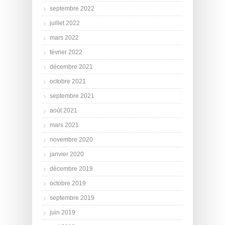
septembre 2022
juillet 2022
mars 2022
février 2022
décembre 2021
octobre 2021
septembre 2021
août 2021
mars 2021
novembre 2020
janvier 2020
décembre 2019
octobre 2019
septembre 2019
juin 2019