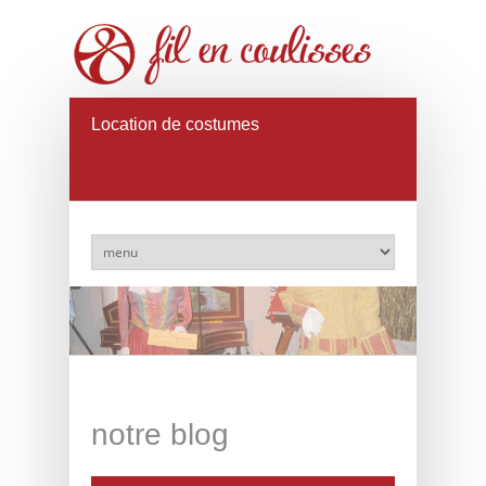
Location de costumes
notre blog