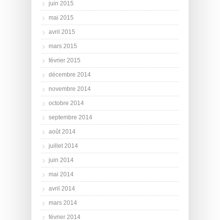
juin 2015
mai 2015
avril 2015
mars 2015
février 2015
décembre 2014
novembre 2014
octobre 2014
septembre 2014
août 2014
juillet 2014
juin 2014
mai 2014
avril 2014
mars 2014
février 2014