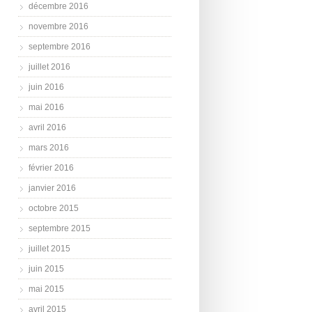
décembre 2016
novembre 2016
septembre 2016
juillet 2016
juin 2016
mai 2016
avril 2016
mars 2016
février 2016
janvier 2016
octobre 2015
septembre 2015
juillet 2015
juin 2015
mai 2015
avril 2015