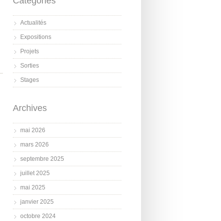
Catégories
Actualités
Expositions
Projets
Sorties
Stages
Archives
mai 2026
mars 2026
septembre 2025
juillet 2025
mai 2025
janvier 2025
octobre 2024