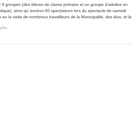
 9 groupes (des élèves de classe primaire et un groupe d’adultes en
stique), ainsi qu’ environ 60 spectateurs lors du spectacle de samedi
 eu la visite de nombreux travailleurs de la Municipalité, des élus, et la
 plus…