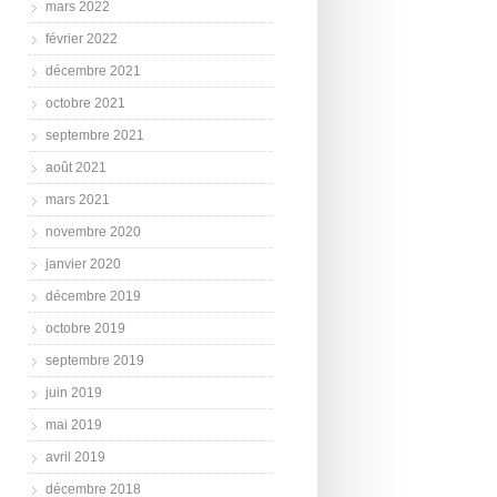
mars 2022
février 2022
décembre 2021
octobre 2021
septembre 2021
août 2021
mars 2021
novembre 2020
janvier 2020
décembre 2019
octobre 2019
septembre 2019
juin 2019
mai 2019
avril 2019
décembre 2018