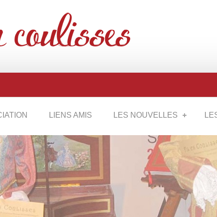
CIATION
LIENS AMIS
LES NOUVELLES
LE