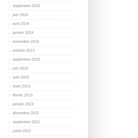
septembre 2024
juin 2024
avril 2024
janvier 2024
novembre 2023
octobre 2023
septembre 2023
juin 2023
avril 2023
mars 2023
février 2023
janvier 2023
décembre 2022
septembre 2022
juillet 2022