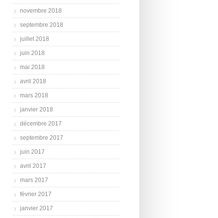
novembre 2018
septembre 2018
juillet 2018
juin 2018
mai 2018
avril 2018
mars 2018
janvier 2018
décembre 2017
septembre 2017
juin 2017
avril 2017
mars 2017
février 2017
janvier 2017