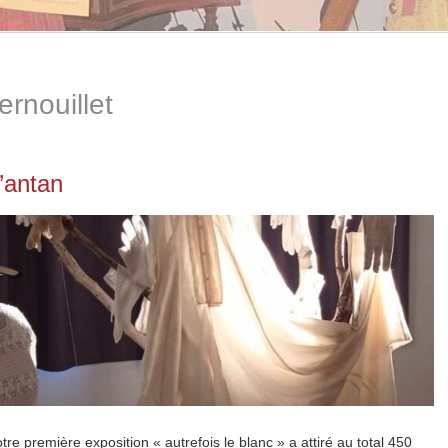
ernouillet
’antan
tre première exposition « autrefois le blanc » a attiré au total 450