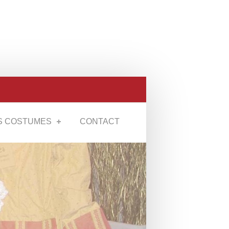
S COSTUMES
CONTACT