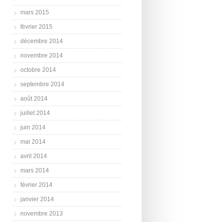
mars 2015
février 2015
décembre 2014
novembre 2014
octobre 2014
septembre 2014
août 2014
juillet 2014
juin 2014
mai 2014
avril 2014
mars 2014
février 2014
janvier 2014
novembre 2013